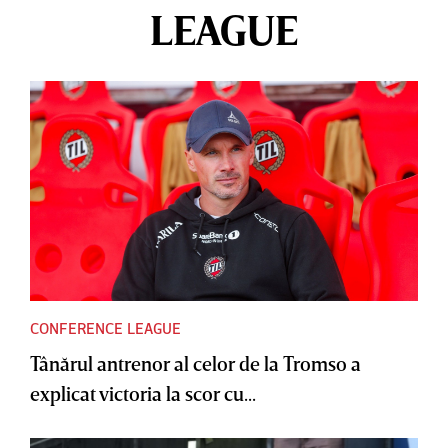
LEAGUE
CONFERENCE LEAGUE
Tânărul antrenor al celor de la Tromso a
explicat victoria la scor cu...