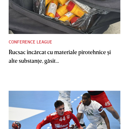
CONFERENCE LEAGUE
Rucsac încărcat cu materiale pirotehnice şi
alte substanţe, găsit...