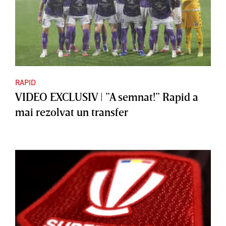
RAPID
VIDEO EXCLUSIV | ”A semnat!” Rapid a
mai rezolvat un transfer