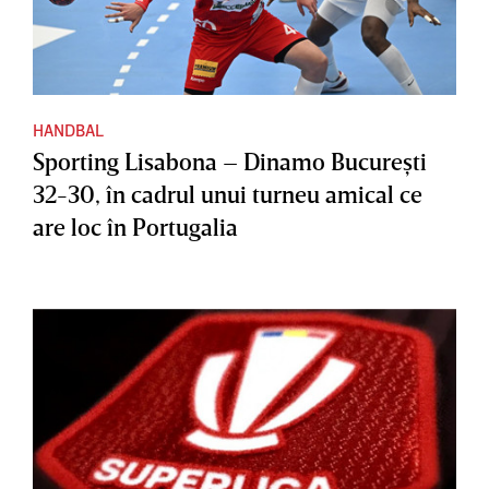
HANDBAL
Sporting Lisabona – Dinamo Bucureşti
32-30, în cadrul unui turneu amical ce
are loc în Portugalia