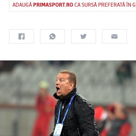
ADAUGĂ
PRIMASPORT.RO
CA SURSĂ PREFERATĂ ÎN 