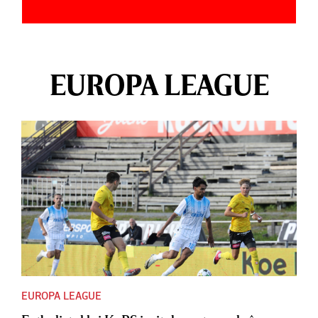
EUROPA LEAGUE
EUROPA LEAGUE