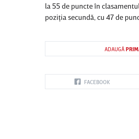
la 55 de puncte în clasamentul
poziţia secundă, cu 47 de punc
ADAUGĂ
PRIM
FACEBOOK