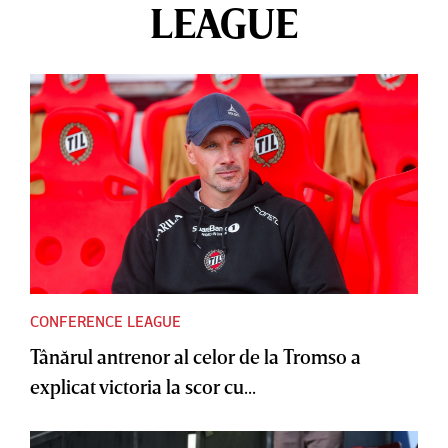
LEAGUE
CONFERENCE LEAGUE
Tânărul antrenor al celor de la Tromso a
explicat victoria la scor cu...