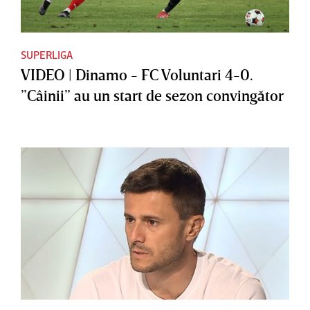
SUPERLIGA
VIDEO | Dinamo - FC Voluntari 4-0.
”Câinii” au un start de sezon convingător