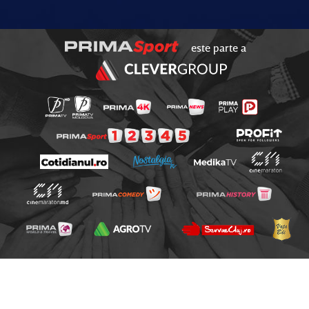
este parte a