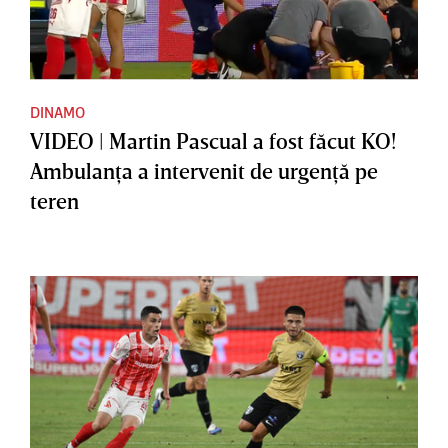
DINAMO
VIDEO | Martin Pascual a fost făcut KO!
Ambulanţa a intervenit de urgenţă pe
teren