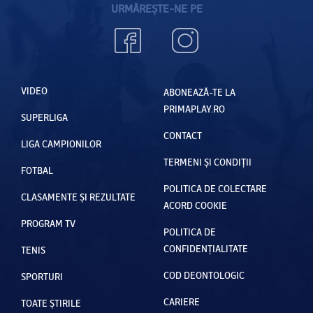
URMĂREȘTE-NE PE
VIDEO
ABONEAZĂ-TE LA
PRIMAPLAY.RO
SUPERLIGA
CONTACT
LIGA CAMPIONILOR
TERMENI ȘI CONDIȚII
FOTBAL
POLITICA DE COLECTARE
CLASAMENTE ȘI REZULTATE
ACORD COOKIE
PROGRAM TV
POLITICA DE
CONFIDENȚIALITATE
TENIS
COD DEONTOLOGIC
SPORTURI
CARIERE
TOATE ȘTIRILE