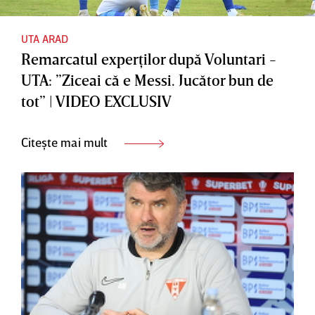
UTA ARAD
Remarcatul experţilor după Voluntari -
UTA: ”Ziceai că e Messi. Jucător bun de
tot” | VIDEO EXCLUSIV
Citește mai mult