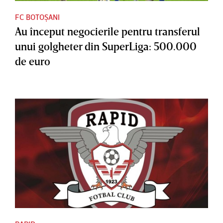
FC BOTOȘANI
Au început negocierile pentru transferul
unui golgheter din SuperLiga: 500.000
de euro