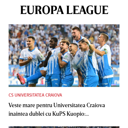
EUROPA LEAGUE
CS UNIVERSITATEA CRAIOVA
Veste mare pentru Universitatea Craiova
înaintea dublei cu KuPS Kuopio:...