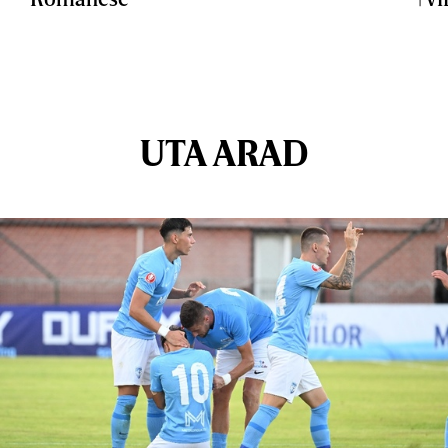
UTA ARAD