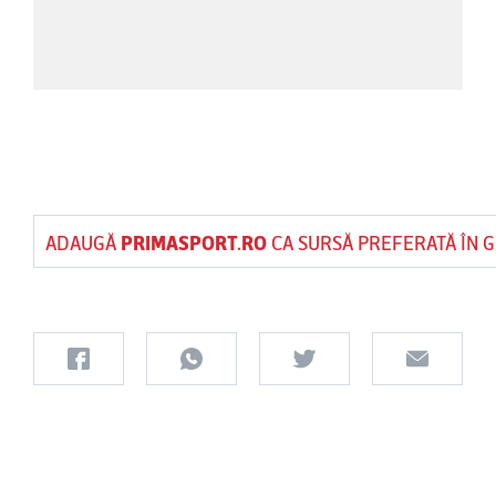
ADAUGĂ
PRIMASPORT.RO
CA SURSĂ PREFERATĂ ÎN 