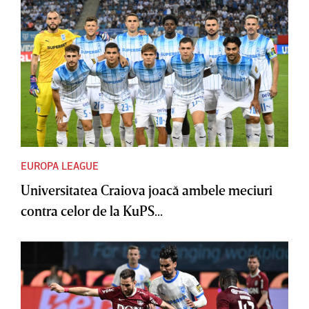
EUROPA LEAGUE
Universitatea Craiova joacă ambele meciuri
contra celor de la KuPS...