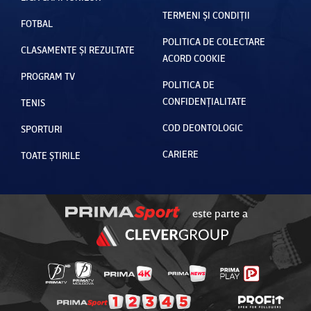
TERMENI ȘI CONDIȚII
FOTBAL
POLITICA DE COLECTARE
CLASAMENTE ȘI REZULTATE
ACORD COOKIE
PROGRAM TV
POLITICA DE
CONFIDENȚIALITATE
TENIS
COD DEONTOLOGIC
SPORTURI
CARIERE
TOATE ȘTIRILE
este parte a