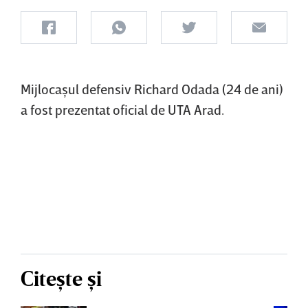
Mijlocaşul defensiv Richard Odada (24 de ani)
a fost prezentat oficial de UTA Arad.
Citește și