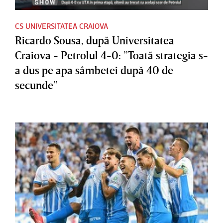
CS UNIVERSITATEA CRAIOVA
Ricardo Sousa, după Universitatea
Craiova - Petrolul 4-0: ”Toată strategia s-
a dus pe apa sâmbetei după 40 de
secunde”