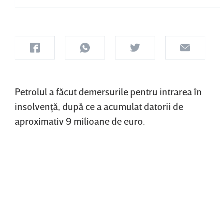
Petrolul a făcut demersurile pentru intrarea în
insolvenţă, după ce a acumulat datorii de
aproximativ 9 milioane de euro.