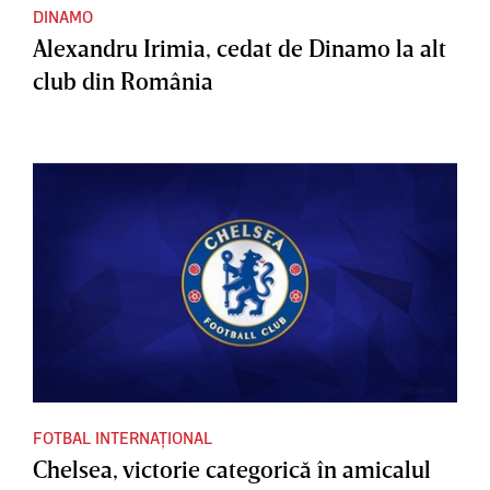
DINAMO
Alexandru Irimia, cedat de Dinamo la alt
club din România
FOTBAL INTERNAȚIONAL
Chelsea, victorie categorică în amicalul