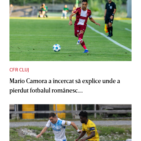
CFR CLUJ
Mario Camora a încercat să explice unde a
pierdut fotbalul românesc....