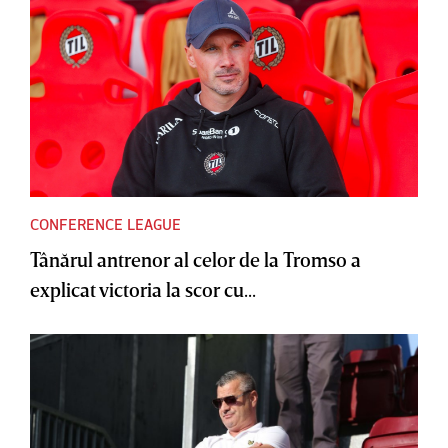
CONFERENCE LEAGUE
Tânărul antrenor al celor de la Tromso a
explicat victoria la scor cu...