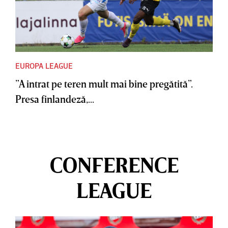
EUROPA LEAGUE
”A intrat pe teren mult mai bine pregătită”.
Presa finlandeză,...
CONFERENCE
LEAGUE