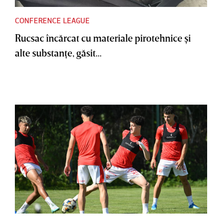
CONFERENCE LEAGUE
Rucsac încărcat cu materiale pirotehnice şi
alte substanţe, găsit...