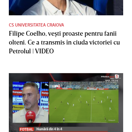
CS UNIVERSITATEA CRAIOVA
Filipe Coelho, veşti proaste pentru fanii
olteni. Ce a transmis în ciuda victoriei cu
Petrolul | VIDEO