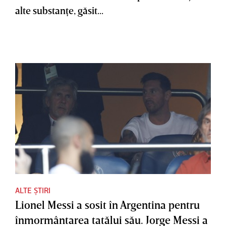
alte substanţe, găsit...
ALTE ȘTIRI
Lionel Messi a sosit în Argentina pentru
înmormântarea tatălui său. Jorge Messi a