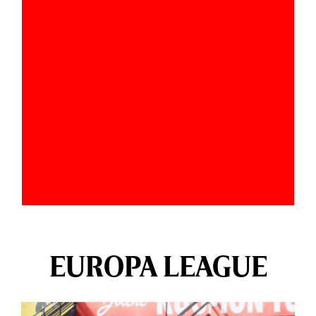
EUROPA LEAGUE