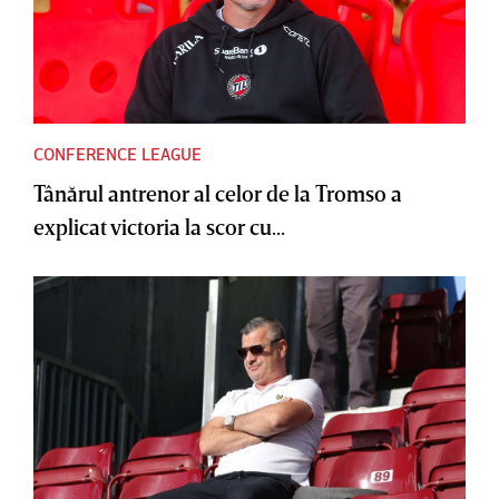
CONFERENCE LEAGUE
Tânărul antrenor al celor de la Tromso a
explicat victoria la scor cu...