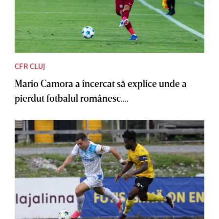
CFR CLUJ
Mario Camora a încercat să explice unde a
pierdut fotbalul românesc....