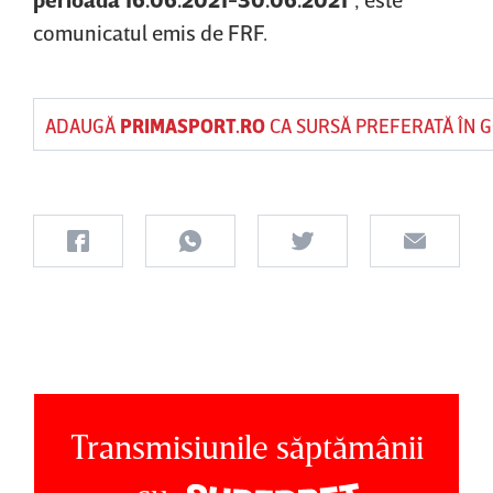
comunicatul emis de FRF.
ADAUGĂ
PRIMASPORT.RO
CA SURSĂ PREFERATĂ ÎN 
Transmisiunile săptămânii