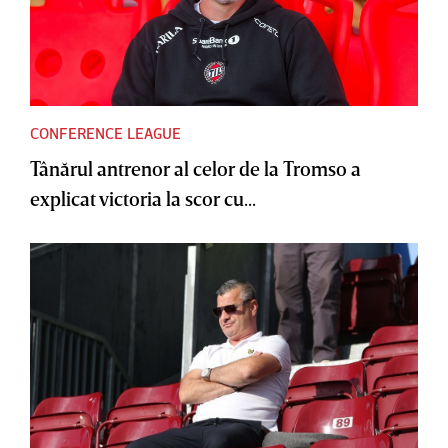
CONFERENCE LEAGUE
Tânărul antrenor al celor de la Tromso a
explicat victoria la scor cu...