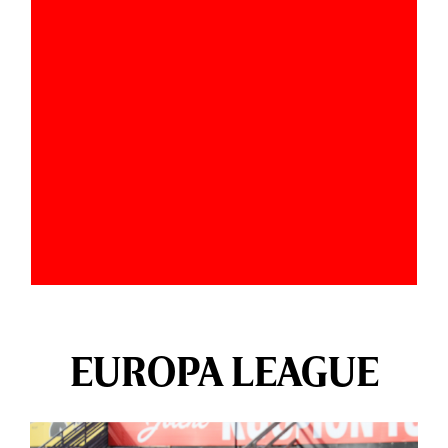
EUROPA LEAGUE