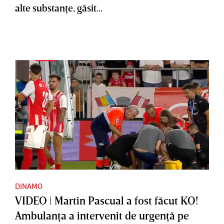
alte substanţe, găsit...
DINAMO
VIDEO | Martin Pascual a fost făcut KO!
Ambulanţa a intervenit de urgenţă pe