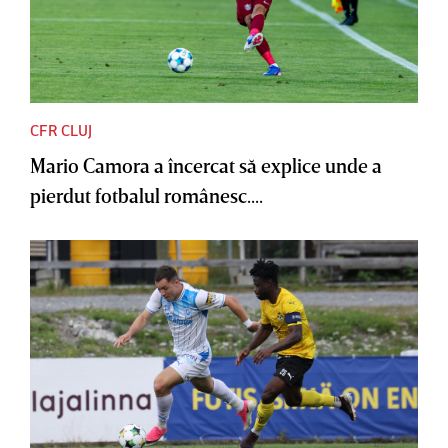
CFR CLUJ
Mario Camora a încercat să explice unde a
pierdut fotbalul românesc....