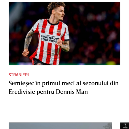
STRANIERI
Semieşec în primul meci al sezonului din
Eredivisie pentru Dennis Man