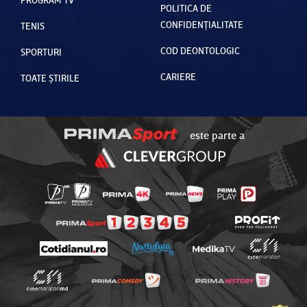
POLITICA DE
CONFIDENȚIALITATE
TENIS
COD DEONTOLOGIC
SPORTURI
CARIERE
TOATE ȘTIRILE
este parte a