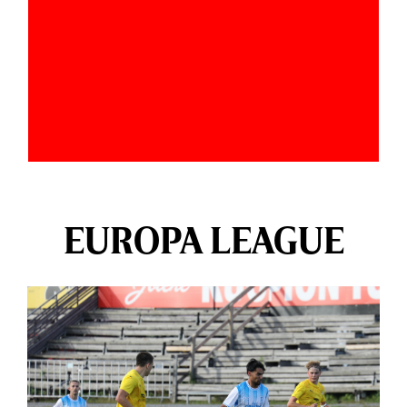
EUROPA LEAGUE