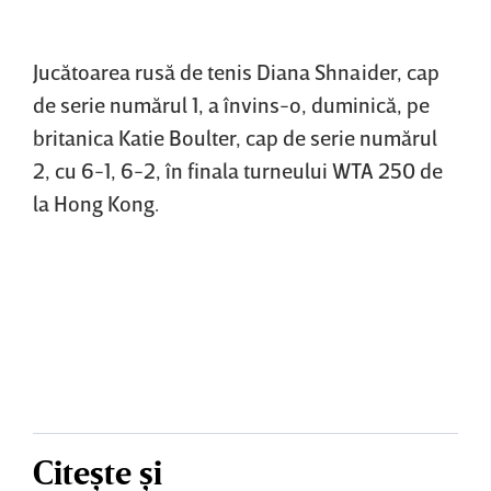
Jucătoarea rusă de tenis Diana Shnaider, cap
de serie numărul 1, a învins-o, duminică, pe
britanica Katie Boulter, cap de serie numărul
2, cu 6-1, 6-2, în finala turneului WTA 250 de
la Hong Kong.
Citește și