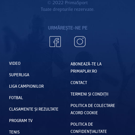
© 2022 PrimaSport
Toate drepturile rezervate.
URMĂREȘTE-NE PE
VIDEO
ABONEAZĂ-TE LA
PRIMAPLAY.RO
SUPERLIGA
CONTACT
LIGA CAMPIONILOR
TERMENI ȘI CONDIȚII
FOTBAL
POLITICA DE COLECTARE
CLASAMENTE ȘI REZULTATE
ACORD COOKIE
PROGRAM TV
POLITICA DE
CONFIDENȚIALITATE
TENIS