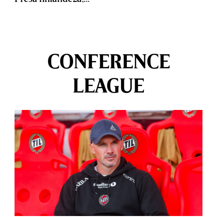
CONFERENCE
LEAGUE