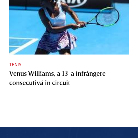
TENIS
Venus Williams, a 13-a înfrângere
consecutivă în circuit