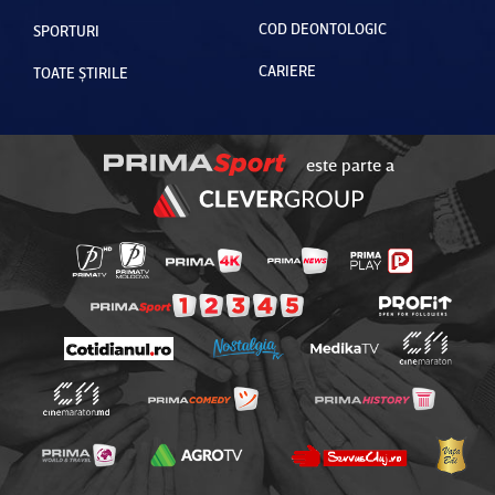
COD DEONTOLOGIC
SPORTURI
CARIERE
TOATE ȘTIRILE
este parte a