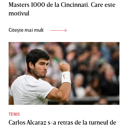
Masters 1000 de la Cincinnati. Care este
motivul
Citește mai mult
TENIS
Carlos Alcaraz s-a retras de la turneul de