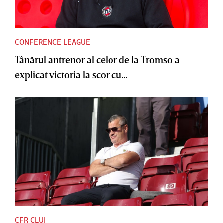
CONFERENCE LEAGUE
Tânărul antrenor al celor de la Tromso a
explicat victoria la scor cu...
CFR CLUJ