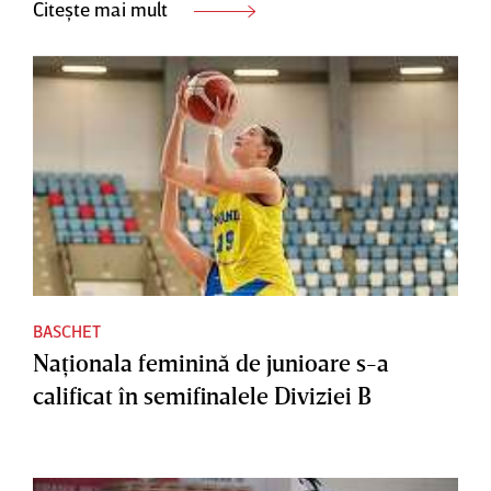
Citește mai mult
BASCHET
Naţionala feminină de junioare s-a
calificat în semifinalele Diviziei B