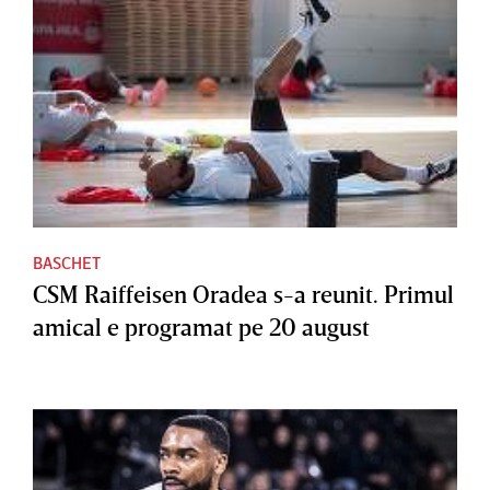
BASCHET
CSM Raiffeisen Oradea s-a reunit. Primul
amical e programat pe 20 august