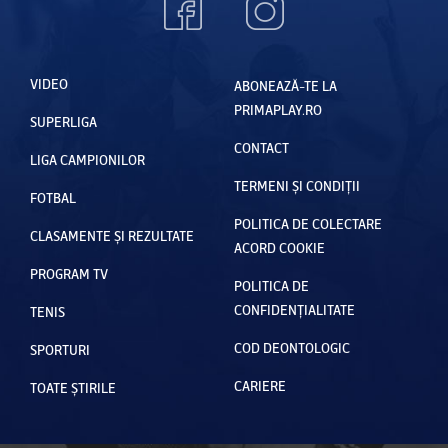
VIDEO
ABONEAZĂ-TE LA
PRIMAPLAY.RO
SUPERLIGA
CONTACT
LIGA CAMPIONILOR
TERMENI ȘI CONDIȚII
FOTBAL
POLITICA DE COLECTARE
CLASAMENTE ȘI REZULTATE
ACORD COOKIE
PROGRAM TV
POLITICA DE
CONFIDENȚIALITATE
TENIS
COD DEONTOLOGIC
SPORTURI
CARIERE
TOATE ȘTIRILE