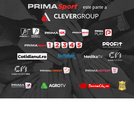
este parte a