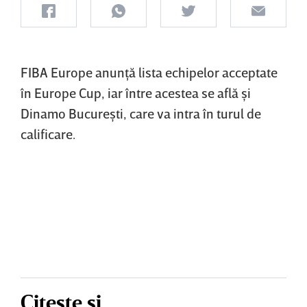
FIBA Europe anunţă lista echipelor acceptate
în Europe Cup, iar între acestea se află şi
Dinamo Bucureşti, care va intra în turul de
calificare.
Citește și