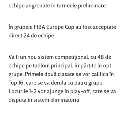
echipe angrenate în turneele preliminare.
În grupele FIBA Europe Cup au fost acceptate
direct 24 de echipe.
Va fi un nou sistem competiţional, cu 48 de
echipe pe tabloul principal, împărţite în opt
grupe. Primele două clasate se vor califica în
Top 16, care se va derula cu patru grupe.
Locurile 1-2 vor ajunge în play-off, care se va
disputa în sistem eliminatoriu.