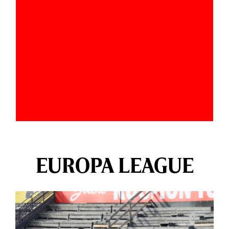
EUROPA LEAGUE