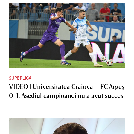
SUPERLIGA
VIDEO | Universitatea Craiova – FC Argeş
0-1. Asediul campioanei nu a avut succes