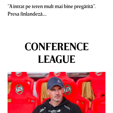
”A intrat pe teren mult mai bine pregătită”.
Presa finlandeză,...
CONFERENCE
LEAGUE