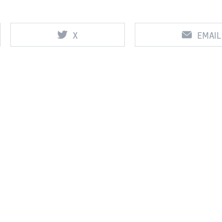
X
EMAIL