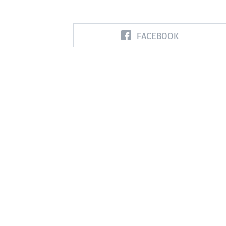
FACEBOOK