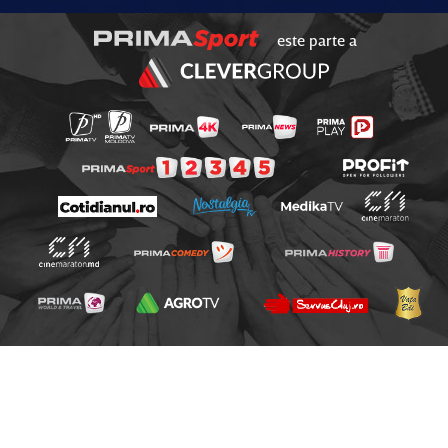
este parte a