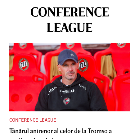
CONFERENCE
LEAGUE
CONFERENCE LEAGUE
Tânărul antrenor al celor de la Tromso a