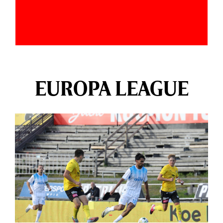
EUROPA LEAGUE