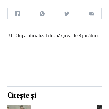
"U" Cluj a oficializat despărţirea de 3 jucâtori.
Citește și