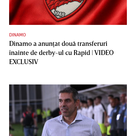
DINAMO
Dinamo a anunţat două transferuri
înainte de derby-ul cu Rapid | VIDEO
EXCLUSIV