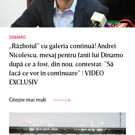
DINAMO
„Războiul” cu galeria continuă! Andrei
Nicolescu, mesaj pentru fanii lui Dinamo
după ce a fost, din nou, contestat: ”Să
facă ce vor în continuare” | VIDEO
EXCLUSIV
Citește mai mult