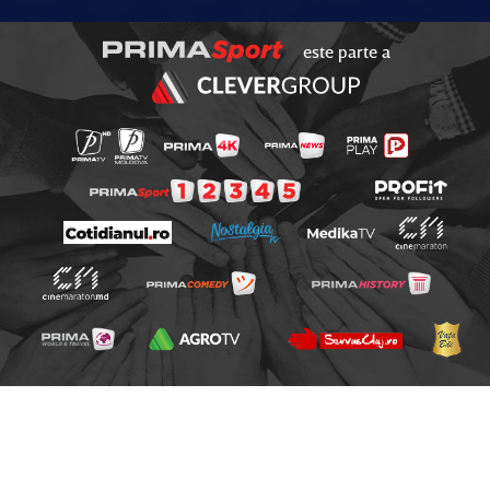
este parte a