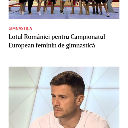
GIMNASTICA
Lotul României pentru Campionatul
European feminin de gimnastică