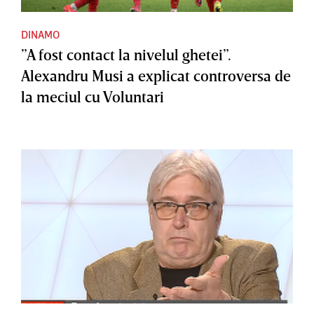
DINAMO
”A fost contact la nivelul ghetei”.
Alexandru Musi a explicat controversa de
la meciul cu Voluntari