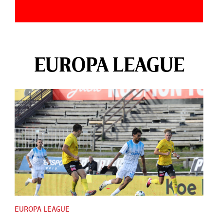
EUROPA LEAGUE
EUROPA LEAGUE