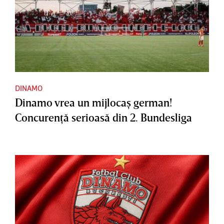
DINAMO
Dinamo vrea un mijlocaş german!
Concurenţă serioasă din 2. Bundesliga