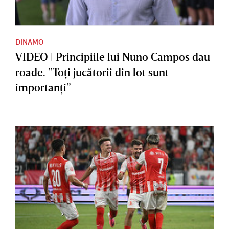
DINAMO
VIDEO | Principiile lui Nuno Campos dau
roade. ”Toţi jucătorii din lot sunt
importanţi”