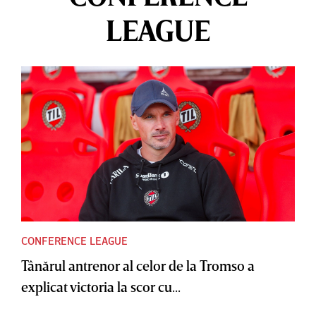
LEAGUE
CONFERENCE LEAGUE
Tânărul antrenor al celor de la Tromso a
explicat victoria la scor cu...