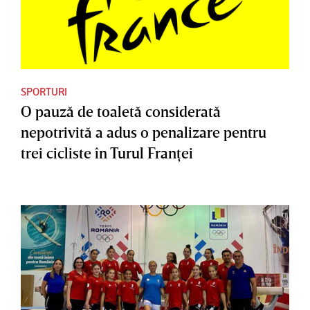
SPORTURI
O pauză de toaletă considerată
nepotrivită a adus o penalizare pentru
trei cicliste în Turul Franţei