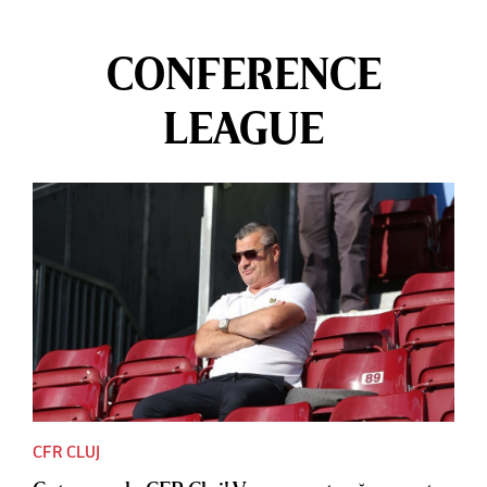
CONFERENCE
LEAGUE
CFR CLUJ