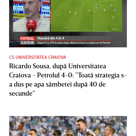
CS UNIVERSITATEA CRAIOVA
Ricardo Sousa, după Universitatea
Craiova - Petrolul 4-0: ”Toată strategia s-
a dus pe apa sâmbetei după 40 de
secunde”