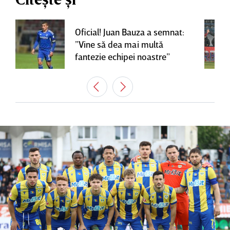
Oficial! Juan Bauza a semnat:
”Vine să dea mai multă
fantezie echipei noastre”