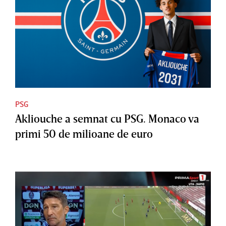
PSG
Akliouche a semnat cu PSG. Monaco va
primi 50 de milioane de euro