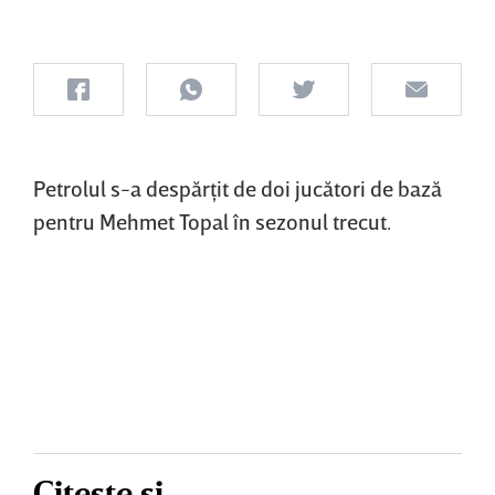
Petrolul s-a despărţit de doi jucători de bază
pentru Mehmet Topal în sezonul trecut.
Citește și