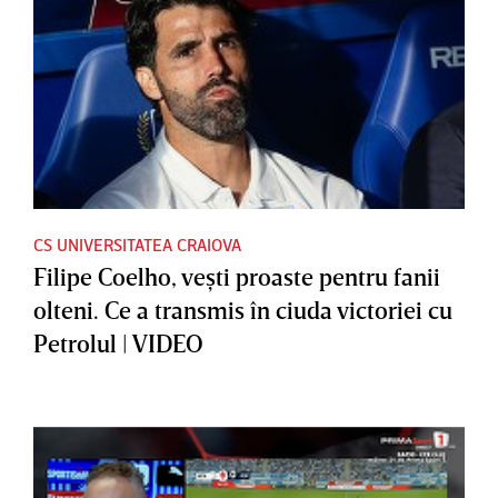
CS UNIVERSITATEA CRAIOVA
Filipe Coelho, veşti proaste pentru fanii
olteni. Ce a transmis în ciuda victoriei cu
Petrolul | VIDEO