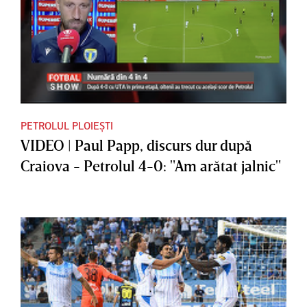
PETROLUL PLOIEȘTI
VIDEO | Paul Papp, discurs dur după
Craiova - Petrolul 4-0: "Am arătat jalnic"