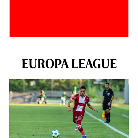
EUROPA LEAGUE