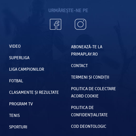
URMĂREȘTE-NE PE
VIDEO
ABONEAZĂ-TE LA
PRIMAPLAY.RO
SUPERLIGA
CONTACT
LIGA CAMPIONILOR
TERMENI ȘI CONDIȚII
FOTBAL
POLITICA DE COLECTARE
CLASAMENTE ȘI REZULTATE
ACORD COOKIE
PROGRAM TV
POLITICA DE
CONFIDENȚIALITATE
TENIS
COD DEONTOLOGIC
SPORTURI