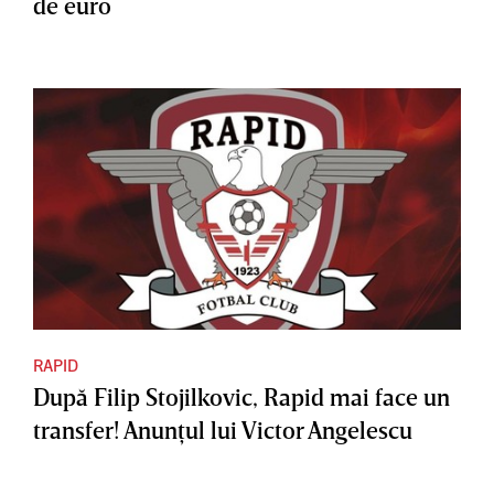
de euro
RAPID
După Filip Stojilkovic, Rapid mai face un
transfer! Anunţul lui Victor Angelescu