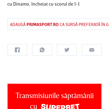
cu Dinamo, încheiat cu scorul de 1-1.
ADAUGĂ
PRIMASPORT.RO
CA SURSĂ PREFERATĂ ÎN 
Transmisiunile săptămânii
cu