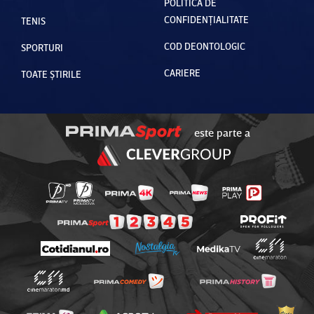
POLITICA DE
CONFIDENȚIALITATE
TENIS
COD DEONTOLOGIC
SPORTURI
CARIERE
TOATE ȘTIRILE
este parte a