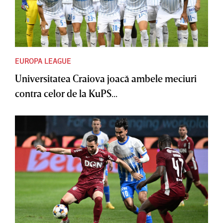
EUROPA LEAGUE
Universitatea Craiova joacă ambele meciuri
contra celor de la KuPS...