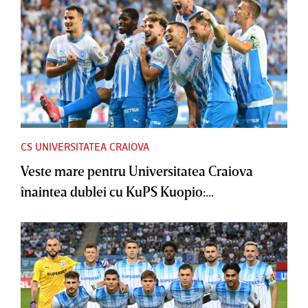
CS UNIVERSITATEA CRAIOVA
Veste mare pentru Universitatea Craiova
înaintea dublei cu KuPS Kuopio:...