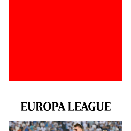
EUROPA LEAGUE