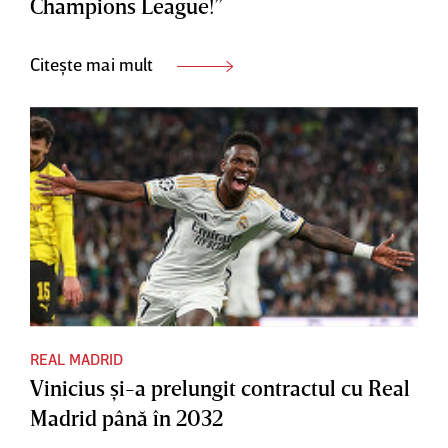
Champions League!”
Citește mai mult
REAL MADRID
Vinicius şi-a prelungit contractul cu Real
Madrid până în 2032