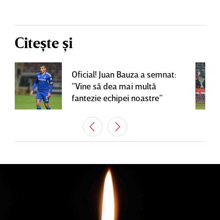
Citește și
Oficial! Juan Bauza a semnat:
”Vine să dea mai multă
fantezie echipei noastre”