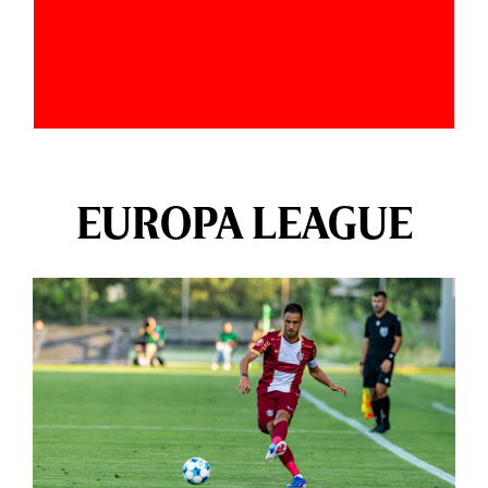
EUROPA LEAGUE