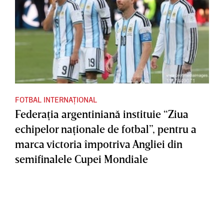
FOTBAL INTERNAȚIONAL
Federaţia argentiniană instituie “Ziua
echipelor naţionale de fotbal”, pentru a
marca victoria împotriva Angliei din
semifinalele Cupei Mondiale