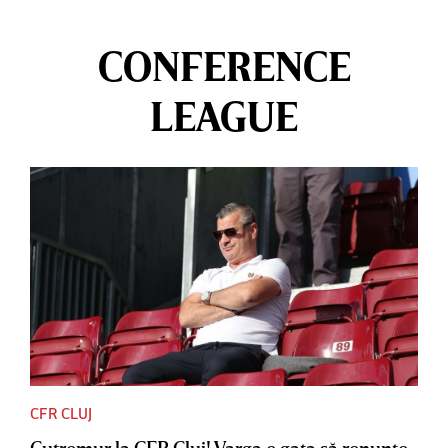
CONFERENCE
LEAGUE
CFR CLUJ