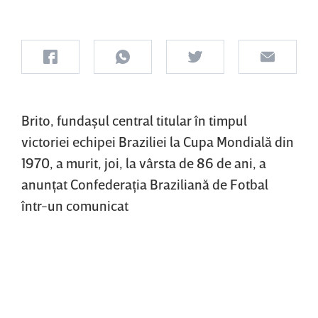
Brito, fundaşul central titular în timpul
victoriei echipei Braziliei la Cupa Mondială din
1970, a murit, joi, la vârsta de 86 de ani, a
anunţat Confederaţia Braziliană de Fotbal
într-un comunicat