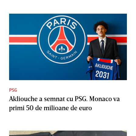
PSG
Akliouche a semnat cu PSG. Monaco va
primi 50 de milioane de euro