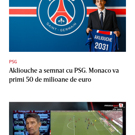
PSG
Akliouche a semnat cu PSG. Monaco va
primi 50 de milioane de euro