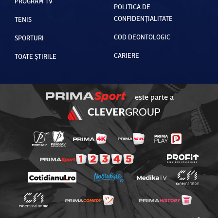
PROGRAM TV
POLITICA DE
CONFIDENȚIALITATE
TENIS
COD DEONTOLOGIC
SPORTURI
CARIERE
TOATE ȘTIRILE
este parte a