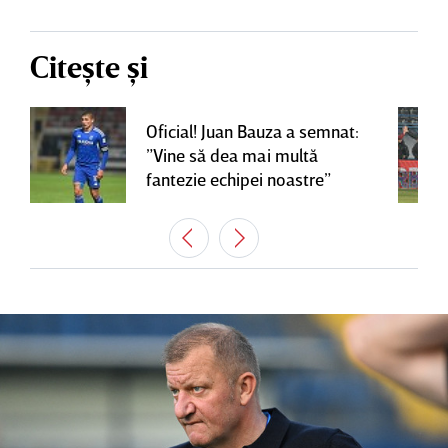
Citește și
Oficial! Juan Bauza a semnat:
”Vine să dea mai multă
fantezie echipei noastre”