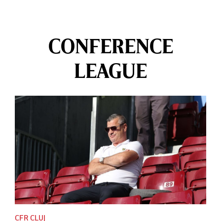
CONFERENCE
LEAGUE
CFR CLUJ