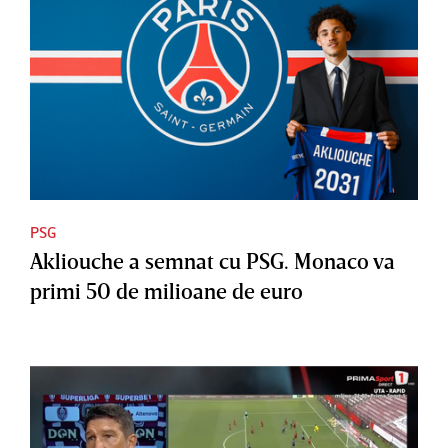
PSG
Akliouche a semnat cu PSG. Monaco va
primi 50 de milioane de euro