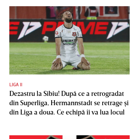
LIGA II
Dezastru la Sibiu! După ce a retrogradat
din Superliga, Hermannstadt se retrage şi
din Liga a doua. Ce echipă îi va lua locul