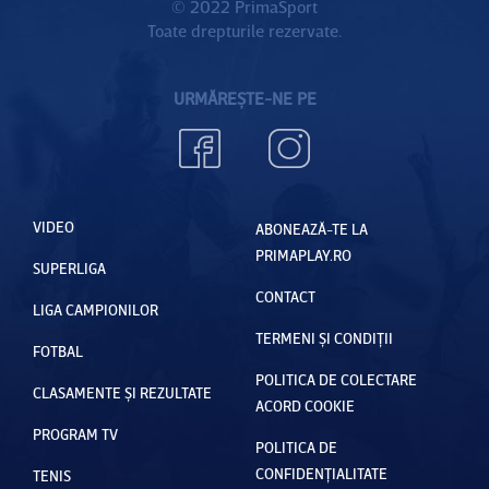
© 2022 PrimaSport
Toate drepturile rezervate.
URMĂREȘTE-NE PE
VIDEO
ABONEAZĂ-TE LA
PRIMAPLAY.RO
SUPERLIGA
CONTACT
LIGA CAMPIONILOR
TERMENI ȘI CONDIȚII
FOTBAL
POLITICA DE COLECTARE
CLASAMENTE ȘI REZULTATE
ACORD COOKIE
PROGRAM TV
POLITICA DE
CONFIDENȚIALITATE
TENIS