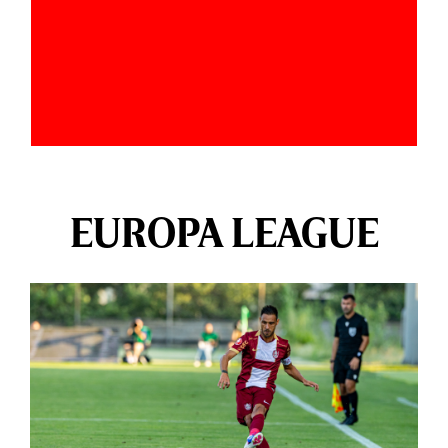
EUROPA LEAGUE