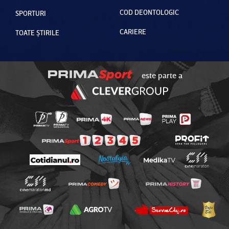
COD DEONTOLOGIC
SPORTURI
CARIERE
TOATE ȘTIRILE
este parte a