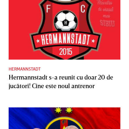
HERMANNSTADT
Hermannstadt s-a reunit cu doar 20 de
jucători! Cine este noul antrenor