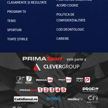
CLASAMENTE ȘI REZULTATE
ACORD COOKIE
PROGRAM TV
POLITICA DE
CONFIDENȚIALITATE
TENIS
COD DEONTOLOGIC
SPORTURI
CARIERE
TOATE ȘTIRILE
este parte a