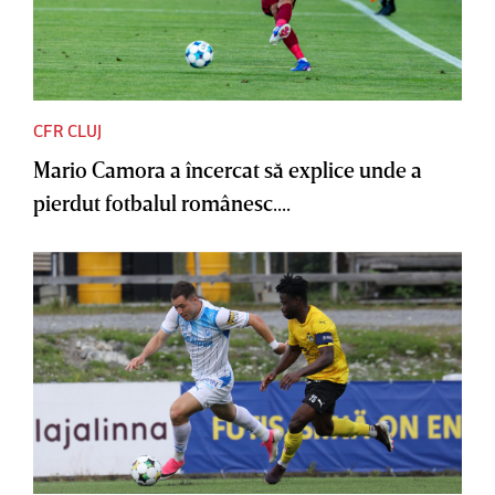
CFR CLUJ
Mario Camora a încercat să explice unde a
pierdut fotbalul românesc....