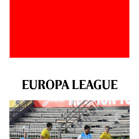
EUROPA LEAGUE