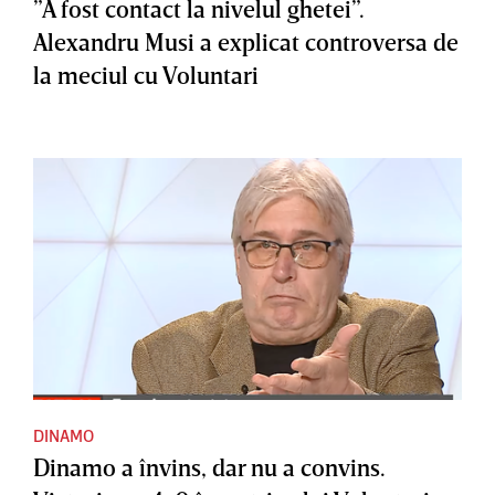
”A fost contact la nivelul ghetei”.
Alexandru Musi a explicat controversa de
la meciul cu Voluntari
DINAMO
Dinamo a învins, dar nu a convins.