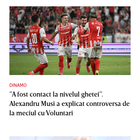
DINAMO
”A fost contact la nivelul ghetei”.
Alexandru Musi a explicat controversa de
la meciul cu Voluntari