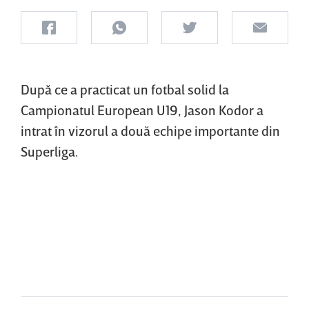
După ce a practicat un fotbal solid la
Campionatul European U19, Jason Kodor a
intrat în vizorul a două echipe importante din
Superliga.