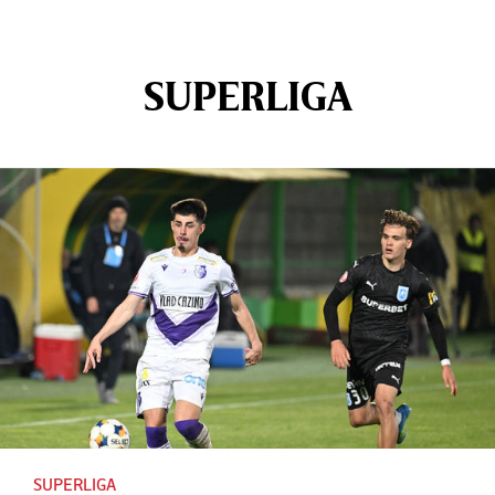
SUPERLIGA
SUPERLIGA