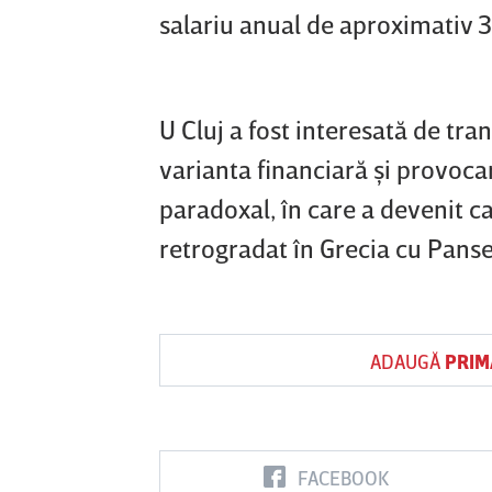
salariu anual de aproximativ 
U Cluj a fost interesată de tra
varianta financiară şi provoca
paradoxal, în care a devenit 
retrogradat în Grecia cu Panse
ADAUGĂ
PRIM
FACEBOOK