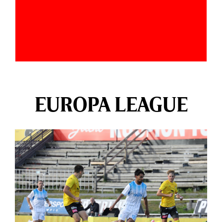
EUROPA LEAGUE