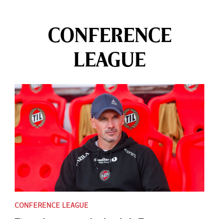
CONFERENCE
LEAGUE
CONFERENCE LEAGUE