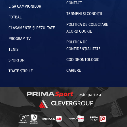
CONTACT
LIGA CAMPIONILOR
TERMENI ȘI CONDIȚII
FOTBAL
POLITICA DE COLECTARE
CLASAMENTE ȘI REZULTATE
ACORD COOKIE
PROGRAM TV
POLITICA DE
CONFIDENȚIALITATE
TENIS
COD DEONTOLOGIC
SPORTURI
CARIERE
TOATE ȘTIRILE
este parte a