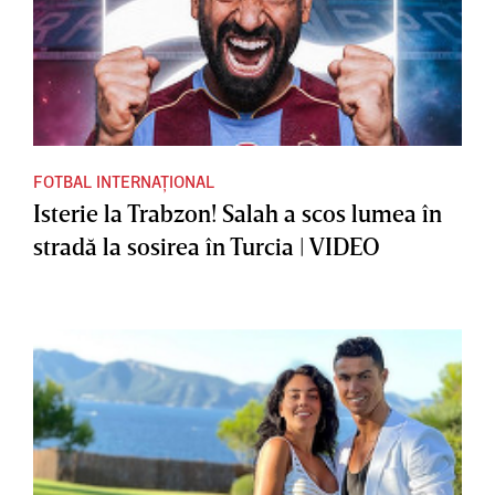
FOTBAL INTERNAȚIONAL
Isterie la Trabzon! Salah a scos lumea în
stradă la sosirea în Turcia | VIDEO