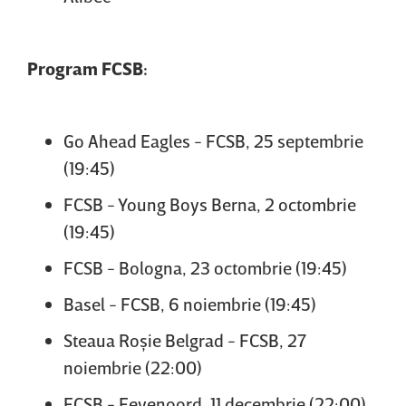
Program FCSB:
Go Ahead Eagles - FCSB, 25 septembrie
(19:45)
FCSB - Young Boys Berna, 2 octombrie
(19:45)
FCSB - Bologna, 23 octombrie (19:45)
Basel - FCSB, 6 noiembrie (19:45)
Steaua Roşie Belgrad - FCSB, 27
noiembrie (22:00)
FCSB - Feyenoord, 11 decembrie (22:00)