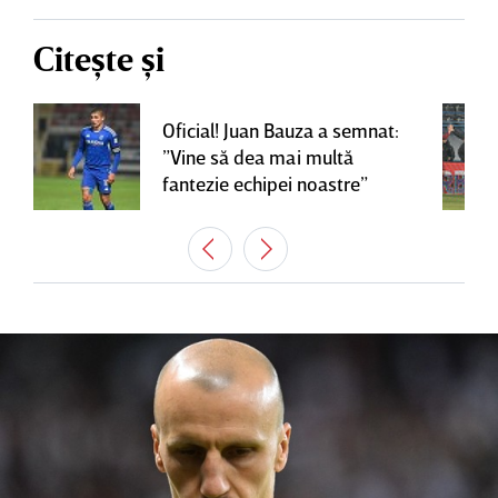
Citește și
Oficial! Juan Bauza a semnat:
”Vine să dea mai multă
fantezie echipei noastre”