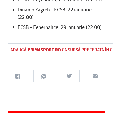
Dinamo Zagreb - FCSB, 22 ianuarie
(22:00)
FCSB - Fenerbahce, 29 ianuarie (22:00)
ADAUGĂ
PRIMASPORT.RO
CA SURSĂ PREFERATĂ ÎN 