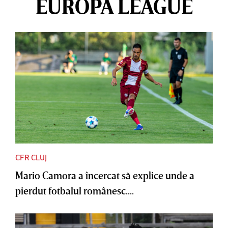
EUROPA LEAGUE
CFR CLUJ
Mario Camora a încercat să explice unde a
pierdut fotbalul românesc....