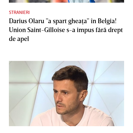
STRANIERI
Darius Olaru ”a spart gheaţa” în Belgia!
Union Saint-Gilloise s-a impus fără drept
de apel