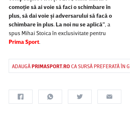
comoţie să ai voie să faci o schimbare în
plus, să dai voie şi adversarului să facă o
schimbare în plus. La noi nu se aplică”
, a
spus Mihai Stoica în exclusivitate pentru
Prima Sport
.
ADAUGĂ
PRIMASPORT.RO
CA SURSĂ PREFERATĂ ÎN 