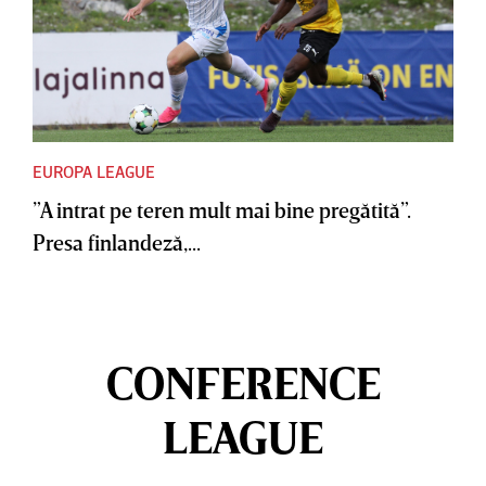
EUROPA LEAGUE
”A intrat pe teren mult mai bine pregătită”.
Presa finlandeză,...
CONFERENCE
LEAGUE