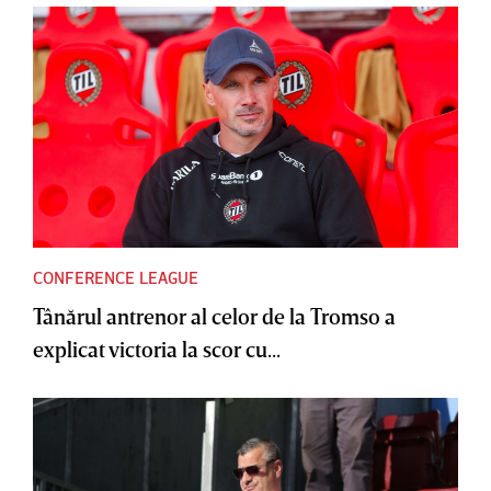
CONFERENCE LEAGUE
Tânărul antrenor al celor de la Tromso a
explicat victoria la scor cu...