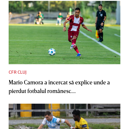
CFR CLUJ
Mario Camora a încercat să explice unde a
pierdut fotbalul românesc....