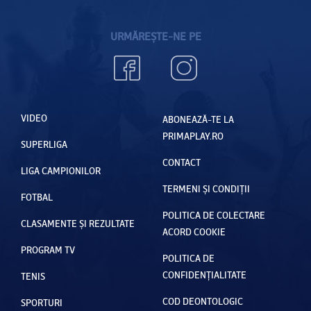
URMĂREȘTE-NE PE
VIDEO
ABONEAZĂ-TE LA
PRIMAPLAY.RO
SUPERLIGA
CONTACT
LIGA CAMPIONILOR
TERMENI ȘI CONDIȚII
FOTBAL
POLITICA DE COLECTARE
CLASAMENTE ȘI REZULTATE
ACORD COOKIE
PROGRAM TV
POLITICA DE
CONFIDENȚIALITATE
TENIS
COD DEONTOLOGIC
SPORTURI