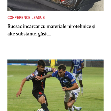
CONFERENCE LEAGUE
Rucsac încărcat cu materiale pirotehnice şi
alte substanţe, găsit...