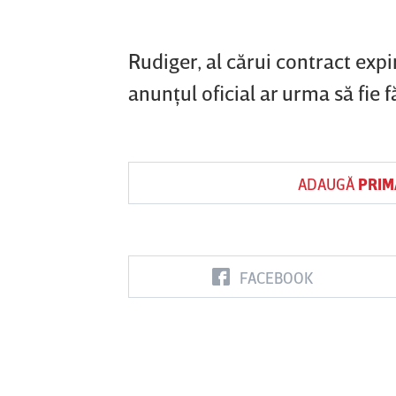
Rudiger, al cărui contract expi
anunţul oficial ar urma să fie f
ADAUGĂ
PRIM
FACEBOOK