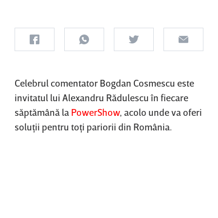
Celebrul comentator Bogdan Cosmescu este
invitatul lui Alexandru Rădulescu în fiecare
săptămână la
PowerShow
, acolo unde va oferi
soluţii pentru toţi pariorii din România.