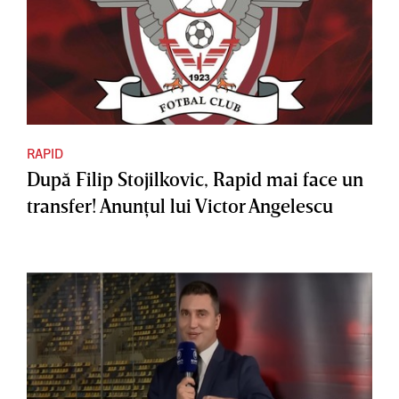
RAPID
După Filip Stojilkovic, Rapid mai face un
transfer! Anunţul lui Victor Angelescu