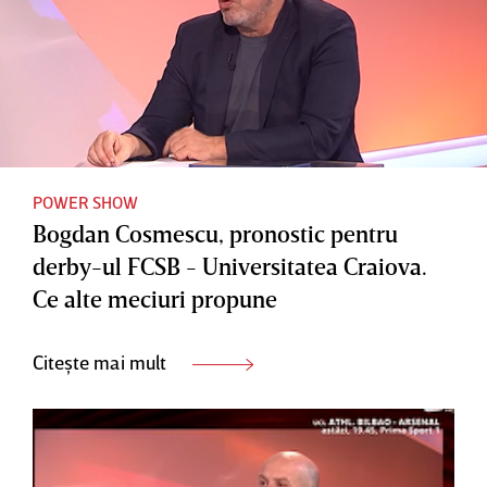
POWER SHOW
Bogdan Cosmescu, pronostic pentru
derby-ul FCSB - Universitatea Craiova.
Ce alte meciuri propune
Citește mai mult