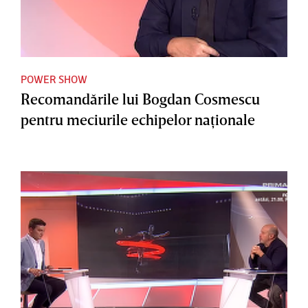
POWER SHOW
Recomandările lui Bogdan Cosmescu
pentru meciurile echipelor naţionale