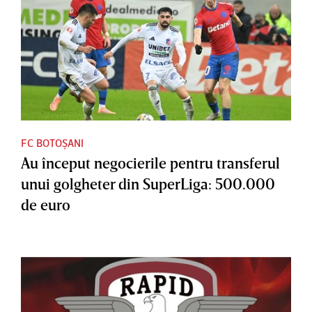
FC BOTOȘANI
Au început negocierile pentru transferul
unui golgheter din SuperLiga: 500.000
de euro