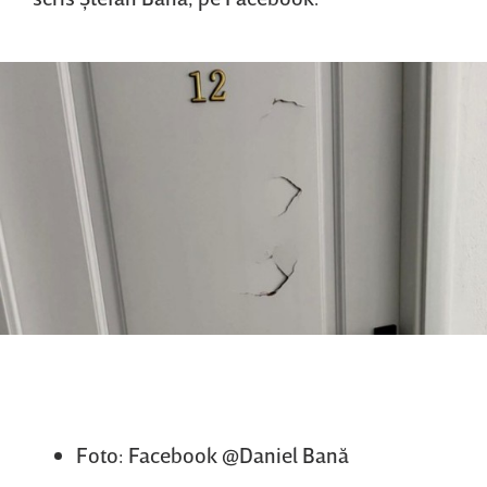
Foto: Facebook @Daniel Bană