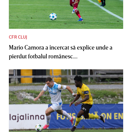
CFR CLUJ
Mario Camora a încercat să explice unde a
pierdut fotbalul românesc....