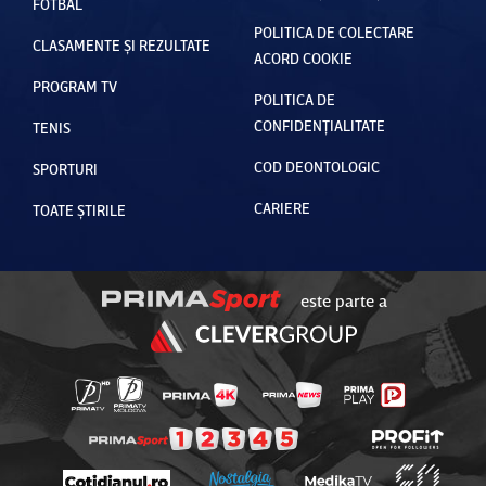
FOTBAL
POLITICA DE COLECTARE
CLASAMENTE ȘI REZULTATE
ACORD COOKIE
PROGRAM TV
POLITICA DE
CONFIDENȚIALITATE
TENIS
COD DEONTOLOGIC
SPORTURI
CARIERE
TOATE ȘTIRILE
este parte a