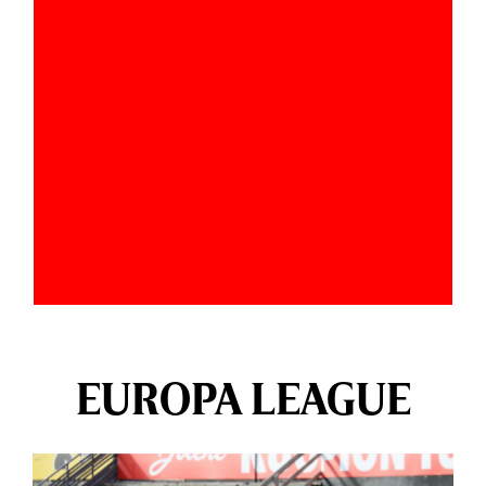
EUROPA LEAGUE