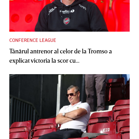
CONFERENCE LEAGUE
Tânărul antrenor al celor de la Tromso a
explicat victoria la scor cu...