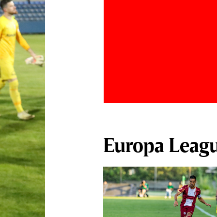
Europa Leag