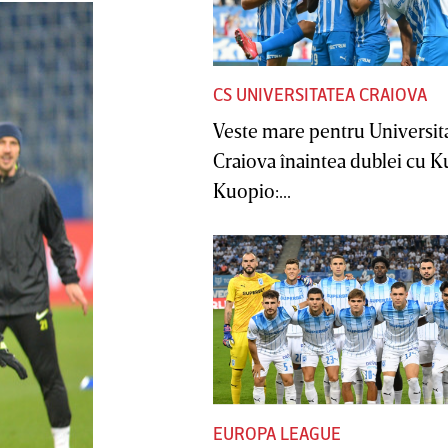
CS UNIVERSITATEA CRAIOVA
Veste mare pentru Universit
Craiova înaintea dublei cu 
Kuopio:...
EUROPA LEAGUE