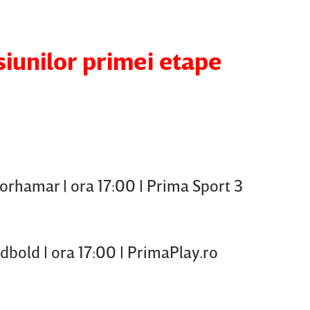
iunilor primei etape
mar | ora 17:00 | Prima Sport 3
| ora 17:00 | PrimaPlay.ro