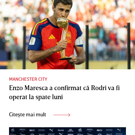
MANCHESTER CITY
Enzo Maresca a confirmat că Rodri va fi
operat la spate luni
Citește mai mult