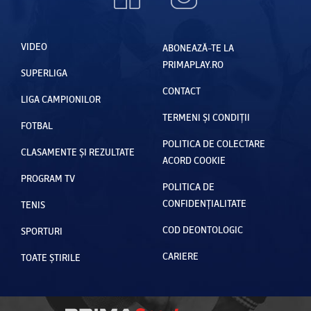
VIDEO
ABONEAZĂ-TE LA
PRIMAPLAY.RO
SUPERLIGA
CONTACT
LIGA CAMPIONILOR
TERMENI ȘI CONDIȚII
FOTBAL
POLITICA DE COLECTARE
CLASAMENTE ȘI REZULTATE
ACORD COOKIE
PROGRAM TV
POLITICA DE
CONFIDENȚIALITATE
TENIS
COD DEONTOLOGIC
SPORTURI
CARIERE
TOATE ȘTIRILE