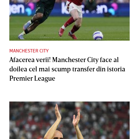
MANCHESTER CITY
Afacerea verii! Manchester City face al
doilea cel mai scump transfer din istoria
Premier League