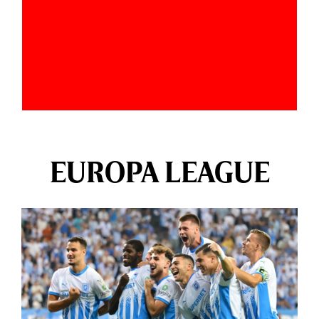
EUROPA LEAGUE