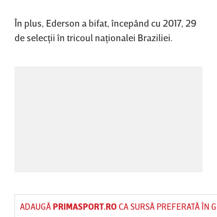
În plus, Ederson a bifat, începând cu 2017, 29
de selecţii în tricoul naţionalei Braziliei.
ADAUGĂ
PRIMASPORT.RO
CA SURSĂ PREFERATĂ ÎN 