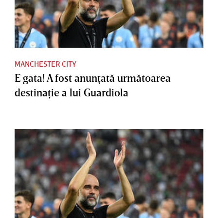
MANCHESTER CITY
E gata! A fost anunţată următoarea
destinaţie a lui Guardiola