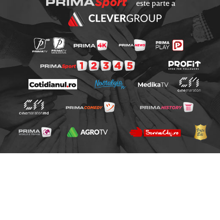
este parte a