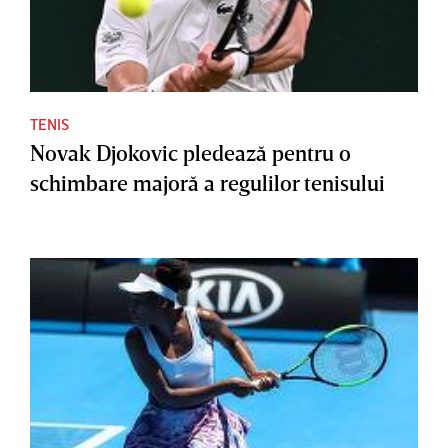
TENIS
Novak Djokovic pledează pentru o
schimbare majoră a regulilor tenisului