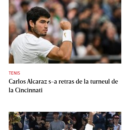
TENIS
Carlos Alcaraz s-a retras de la turneul de
la Cincinnati