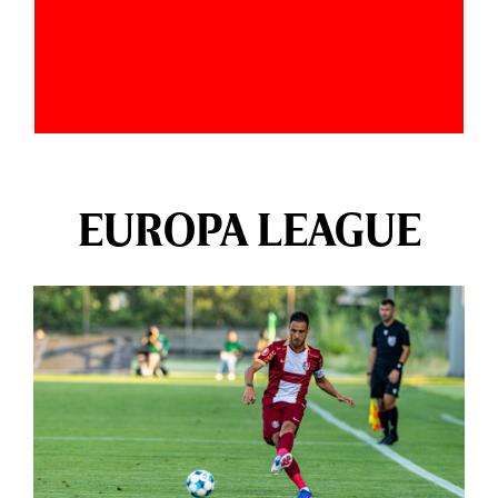
EUROPA LEAGUE