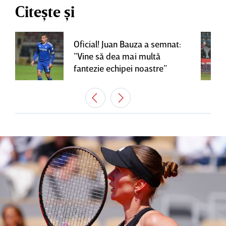
Citește și
Oficial! Juan Bauza a semnat:
”Vine să dea mai multă
fantezie echipei noastre”