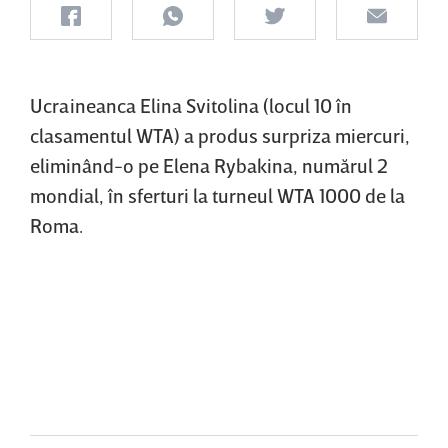
Ucraineanca Elina Svitolina (locul 10 în
clasamentul WTA) a produs surpriza miercuri,
eliminând-o pe Elena Rybakina, numărul 2
mondial, în sferturi la turneul WTA 1000 de la
Roma.