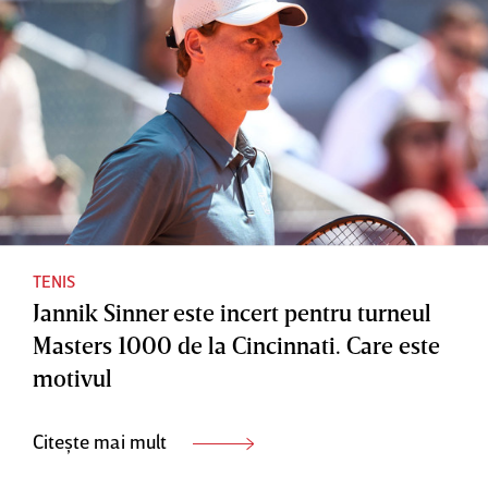
TENIS
Jannik Sinner este incert pentru turneul
Masters 1000 de la Cincinnati. Care este
motivul
Citește mai mult