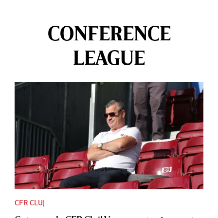
CONFERENCE
LEAGUE
CFR CLUJ