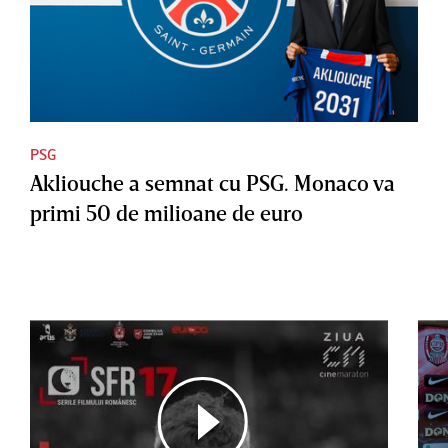
PSG
Akliouche a semnat cu PSG. Monaco va
primi 50 de milioane de euro