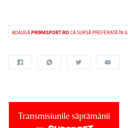
ADAUGĂ
PRIMASPORT.RO
CA SURSĂ PREFERATĂ ÎN 
Transmisiunile săptămânii