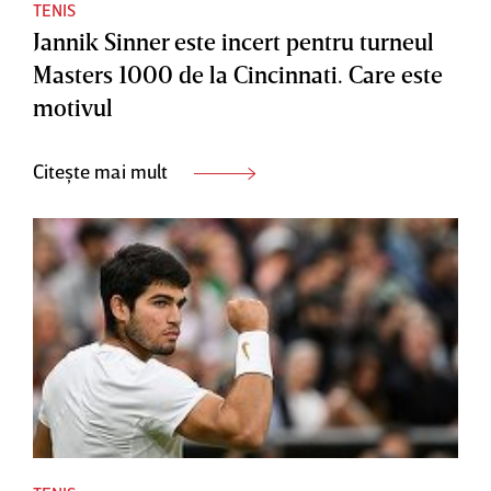
TENIS
Jannik Sinner este incert pentru turneul
Masters 1000 de la Cincinnati. Care este
motivul
Citește mai mult