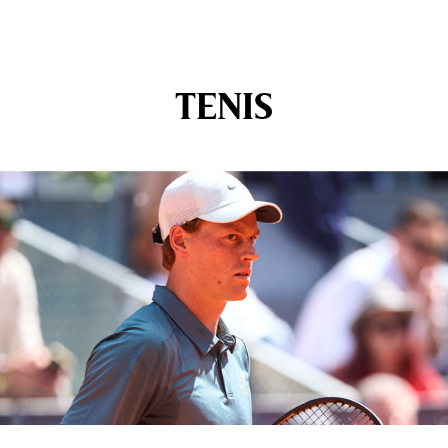
TENIS