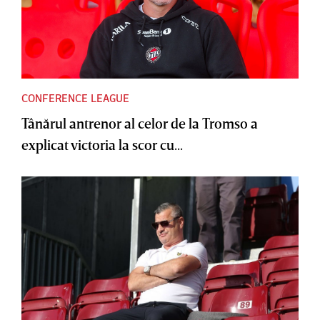
CONFERENCE LEAGUE
Tânărul antrenor al celor de la Tromso a
explicat victoria la scor cu...