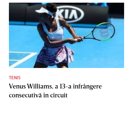
TENIS
Venus Williams, a 13-a înfrângere
consecutivă în circuit