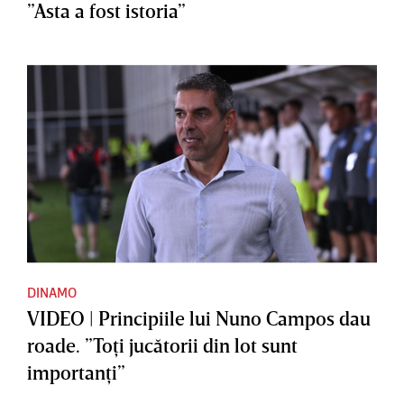
”Asta a fost istoria”
DINAMO
VIDEO | Principiile lui Nuno Campos dau
roade. ”Toţi jucătorii din lot sunt
importanţi”