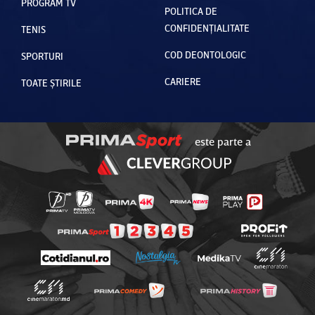
PROGRAM TV
POLITICA DE
CONFIDENȚIALITATE
TENIS
COD DEONTOLOGIC
SPORTURI
CARIERE
TOATE ȘTIRILE
este parte a