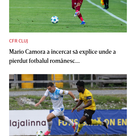
CFR CLUJ
Mario Camora a încercat să explice unde a
pierdut fotbalul românesc....