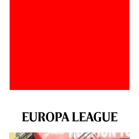
EUROPA LEAGUE