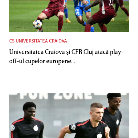
CS UNIVERSITATEA CRAIOVA
Universitatea Craiova şi CFR Cluj atacă play-
off-ul cupelor europene...