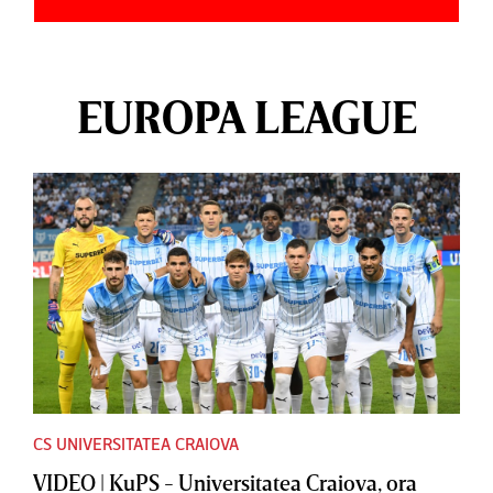
EUROPA LEAGUE
CS UNIVERSITATEA CRAIOVA
VIDEO | KuPS - Universitatea Craiova, ora