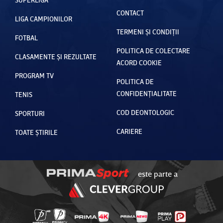
CONTACT
LIGA CAMPIONILOR
TERMENI ȘI CONDIȚII
FOTBAL
POLITICA DE COLECTARE
CLASAMENTE ȘI REZULTATE
ACORD COOKIE
PROGRAM TV
POLITICA DE
CONFIDENȚIALITATE
TENIS
COD DEONTOLOGIC
SPORTURI
CARIERE
TOATE ȘTIRILE
este parte a