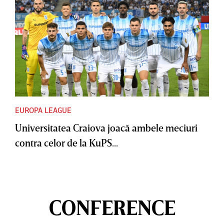
EUROPA LEAGUE
Universitatea Craiova joacă ambele meciuri
contra celor de la KuPS...
CONFERENCE