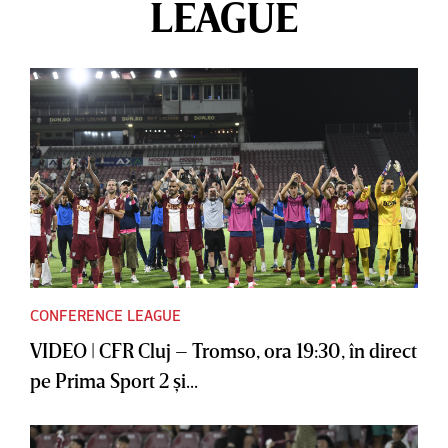
LEAGUE
CONFERENCE LEAGUE
VIDEO | CFR Cluj – Tromso, ora 19:30, în direct
pe Prima Sport 2 şi...