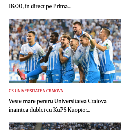
18:00, în direct pe Prima...
CS UNIVERSITATEA CRAIOVA
Veste mare pentru Universitatea Craiova
înaintea dublei cu KuPS Kuopio:...