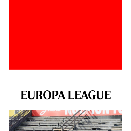
EUROPA LEAGUE