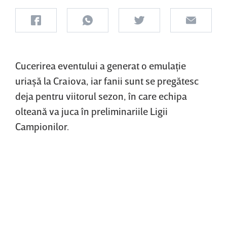
Cucerirea eventului a generat o emulaţie
uriaşă la Craiova, iar fanii sunt se pregătesc
deja pentru viitorul sezon, în care echipa
olteană va juca în preliminariile Ligii
Campionilor.