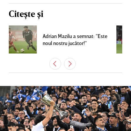
Citește și
Adrian Mazilu a semnat: ”Este
noul nostru jucător!”