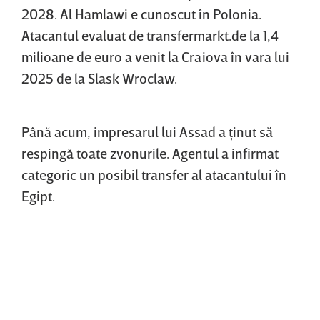
2028. Al Hamlawi e cunoscut în Polonia.
Atacantul evaluat de transfermarkt.de la 1,4
milioane de euro a venit la Craiova în vara lui
2025 de la Slask Wroclaw.
Până acum, impresarul lui Assad a ţinut să
respingă toate zvonurile. Agentul a infirmat
categoric un posibil transfer al atacantului în
Egipt.