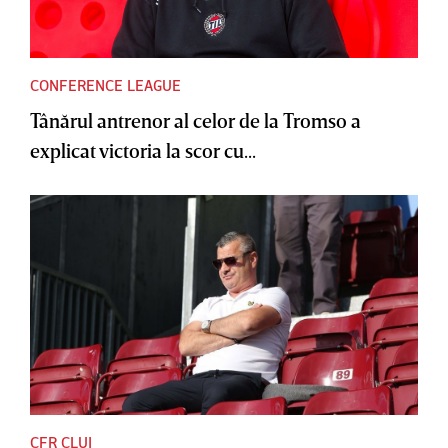
CONFERENCE LEAGUE
Tânărul antrenor al celor de la Tromso a
explicat victoria la scor cu...
CFR CLUJ