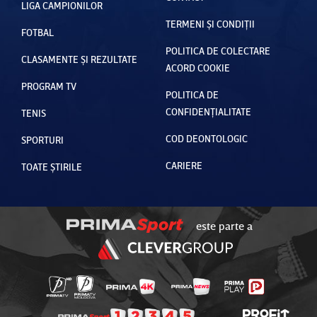
LIGA CAMPIONILOR
TERMENI ȘI CONDIȚII
FOTBAL
POLITICA DE COLECTARE
CLASAMENTE ȘI REZULTATE
ACORD COOKIE
PROGRAM TV
POLITICA DE
CONFIDENȚIALITATE
TENIS
COD DEONTOLOGIC
SPORTURI
CARIERE
TOATE ȘTIRILE
este parte a