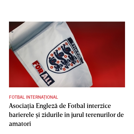
FOTBAL INTERNAȚIONAL
Asociaţia Engleză de Fotbal interzice
barierele şi zidurile în jurul terenurilor de
amatori