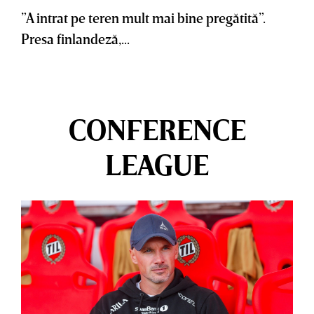
”A intrat pe teren mult mai bine pregătită”.
Presa finlandeză,...
CONFERENCE
LEAGUE