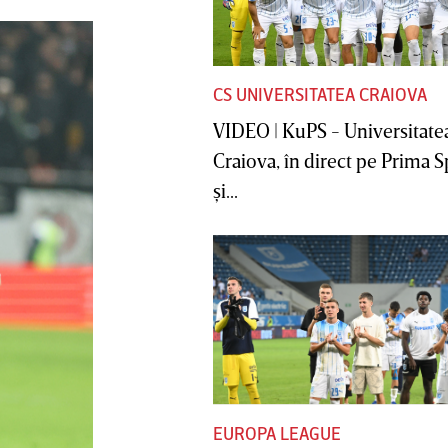
CS UNIVERSITATEA CRAIOVA
VIDEO | KuPS - Universitate
Craiova, în direct pe Prima S
şi...
EUROPA LEAGUE