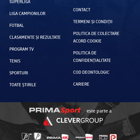
SUPERLIGA
CONTACT
LIGA CAMPIONILOR
TERMENI ȘI CONDIȚII
FOTBAL
POLITICA DE COLECTARE
CLASAMENTE ȘI REZULTATE
ACORD COOKIE
PROGRAM TV
POLITICA DE
CONFIDENȚIALITATE
TENIS
COD DEONTOLOGIC
SPORTURI
CARIERE
TOATE ȘTIRILE
este parte a