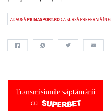
ADAUGĂ
PRIMASPORT.RO
CA SURSĂ PREFERATĂ ÎN 
Transmisiunile săptămânii
cu