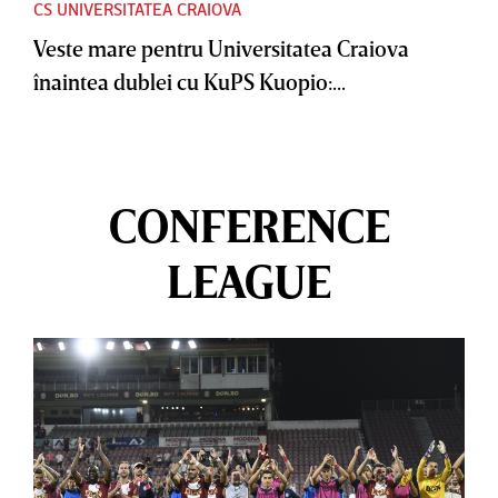
CS UNIVERSITATEA CRAIOVA
Veste mare pentru Universitatea Craiova
înaintea dublei cu KuPS Kuopio:...
CONFERENCE
LEAGUE