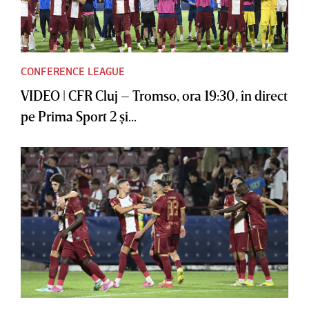
CONFERENCE LEAGUE
VIDEO | CFR Cluj – Tromso, ora 19:30, în direct
pe Prima Sport 2 şi...