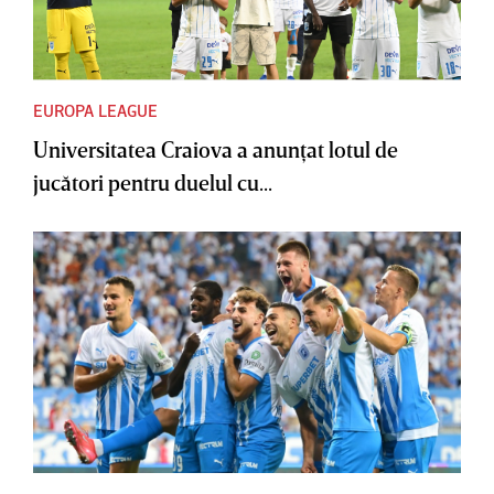
EUROPA LEAGUE
Universitatea Craiova a anunţat lotul de
jucători pentru duelul cu...