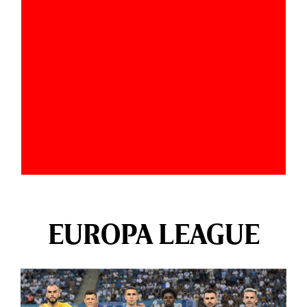
EUROPA LEAGUE