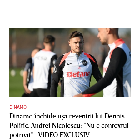
DINAMO
Dinamo închide uşa revenirii lui Dennis
Politic. Andrei Nicolescu: ”Nu e contextul
potrivit” | VIDEO EXCLUSIV