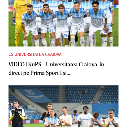
CS UNIVERSITATEA CRAIOVA
VIDEO | KuPS - Universitatea Craiova, în
direct pe Prima Sport 1 şi...