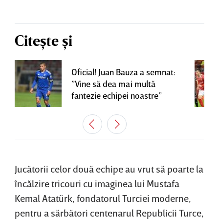
Citește și
Oficial! Juan Bauza a semnat:
”Vine să dea mai multă
fantezie echipei noastre”
Jucătorii celor două echipe au vrut să poarte la
încălzire tricouri cu imaginea lui Mustafa
Kemal Atatürk, fondatorul Turciei moderne,
pentru a sărbători centenarul Republicii Turce,