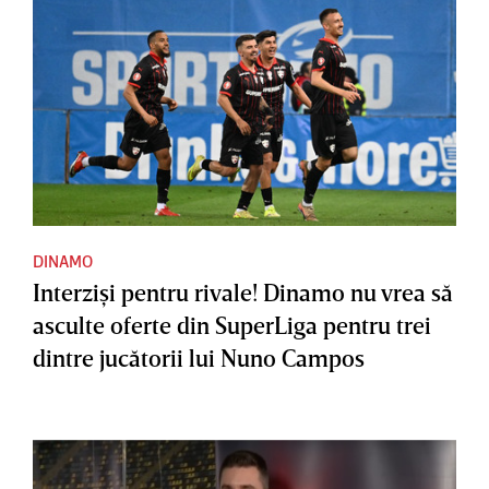
DINAMO
Interzişi pentru rivale! Dinamo nu vrea să
asculte oferte din SuperLiga pentru trei
dintre jucătorii lui Nuno Campos