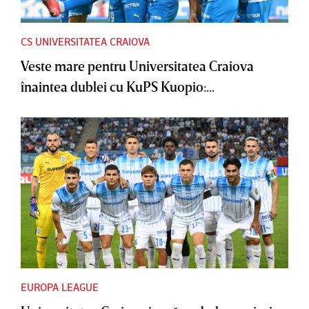
CS UNIVERSITATEA CRAIOVA
Veste mare pentru Universitatea Craiova
înaintea dublei cu KuPS Kuopio:...
EUROPA LEAGUE