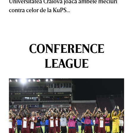
Universitatea Craiova joacă ambele meciuri
contra celor de la KuPS...
CONFERENCE
LEAGUE