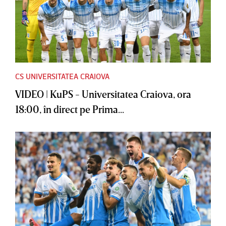
CS UNIVERSITATEA CRAIOVA
VIDEO | KuPS - Universitatea Craiova, ora
18:00, în direct pe Prima...