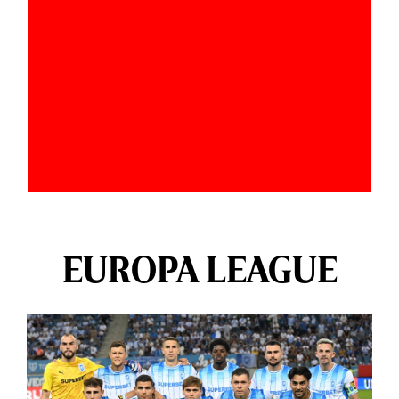
EUROPA LEAGUE