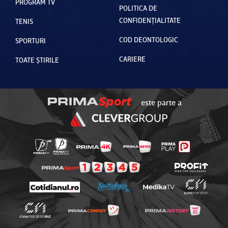
PROGRAM TV
POLITICA DE
CONFIDENȚIALITATE
TENIS
COD DEONTOLOGIC
SPORTURI
CARIERE
TOATE ȘTIRILE
este parte a