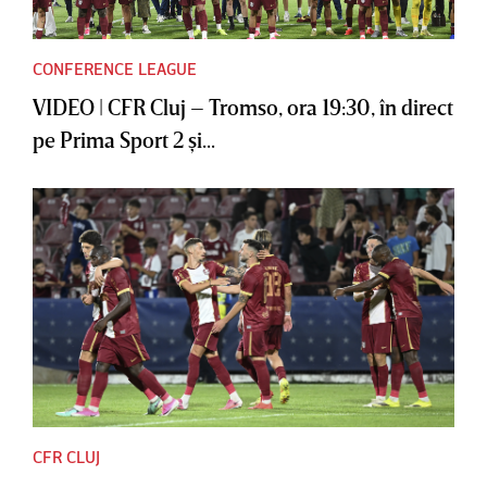
CONFERENCE LEAGUE
VIDEO | CFR Cluj – Tromso, ora 19:30, în direct
pe Prima Sport 2 şi...
CFR CLUJ