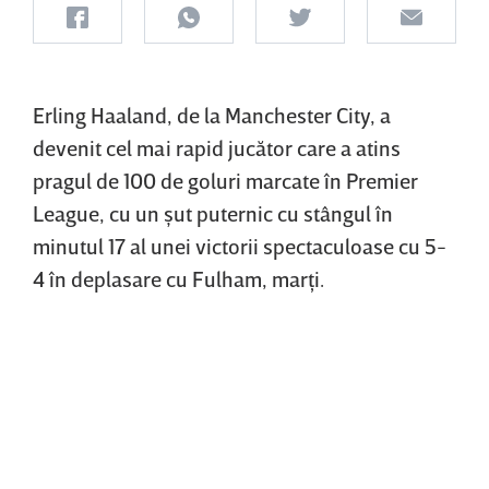
Erling Haaland, de la Manchester City, a
devenit cel mai rapid jucător care a atins
pragul de 100 de goluri marcate în Premier
League, cu un şut puternic cu stângul în
minutul 17 al unei victorii spectaculoase cu 5-
4 în deplasare cu Fulham, marţi.