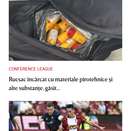
CONFERENCE LEAGUE
Rucsac încărcat cu materiale pirotehnice şi
alte substanţe, găsit...