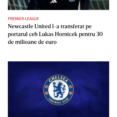
PREMIER LEAGUE
Newcastle United l-a transferat pe
portarul ceh Lukas Hornicek pentru 30
de milioane de euro