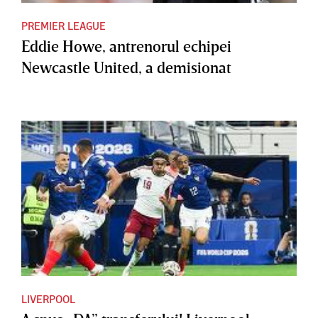
PREMIER LEAGUE
Eddie Howe, antrenorul echipei
Newcastle United, a demisionat
LIVERPOOL