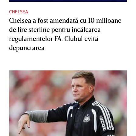
CHELSEA
Chelsea a fost amendată cu 10 milioane
de lire sterline pentru încălcarea
regulamentelor FA. Clubul evită
depunctarea