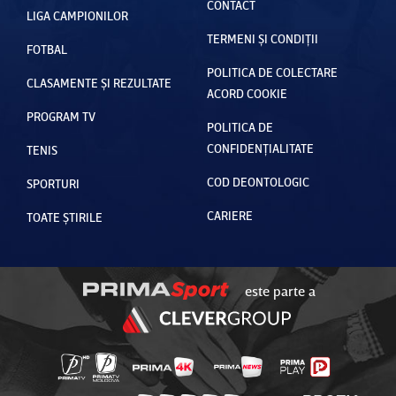
CONTACT
LIGA CAMPIONILOR
TERMENI ȘI CONDIȚII
FOTBAL
POLITICA DE COLECTARE
CLASAMENTE ȘI REZULTATE
ACORD COOKIE
PROGRAM TV
POLITICA DE
CONFIDENȚIALITATE
TENIS
COD DEONTOLOGIC
SPORTURI
CARIERE
TOATE ȘTIRILE
este parte a