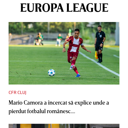
EUROPA LEAGUE
CFR CLUJ
Mario Camora a încercat să explice unde a
pierdut fotbalul românesc....