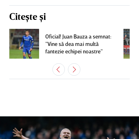
Citește și
Oficial! Juan Bauza a semnat:
”Vine să dea mai multă
fantezie echipei noastre”