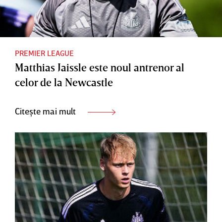
PREMIER LEAGUE
Matthias Jaissle este noul antrenor al
celor de la Newcastle
Citește mai mult