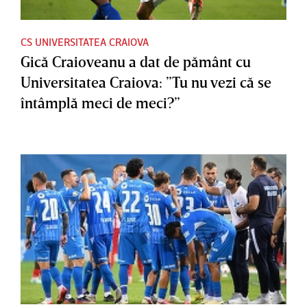
CS UNIVERSITATEA CRAIOVA
Gică Craioveanu a dat de pământ cu
Universitatea Craiova: ”Tu nu vezi că se
întâmplă meci de meci?”