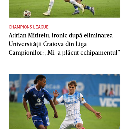
CHAMPIONS LEAGUE
Adrian Mititelu, ironic după eliminarea
Universităţii Craiova din Liga
Campionilor: „Mi-a plăcut echipamentul”