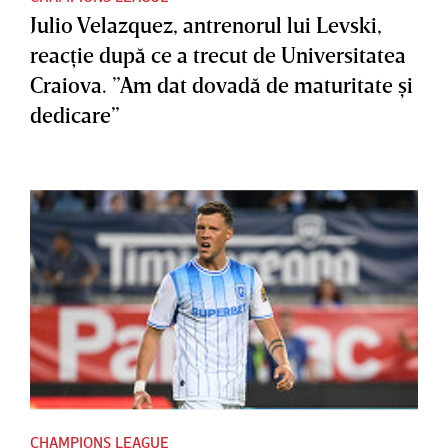
Julio Velazquez, antrenorul lui Levski,
reacţie după ce a trecut de Universitatea
Craiova. ”Am dat dovadă de maturitate şi
dedicare”
CHAMPIONS LEAGUE