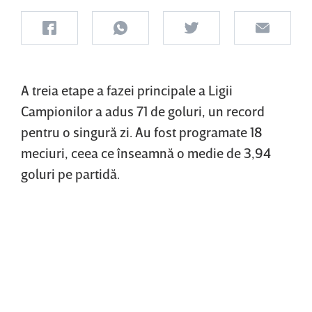
A treia etape a fazei principale a Ligii
Campionilor a adus 71 de goluri, un record
pentru o singură zi. Au fost programate 18
meciuri, ceea ce înseamnă o medie de 3,94
goluri pe partidă.