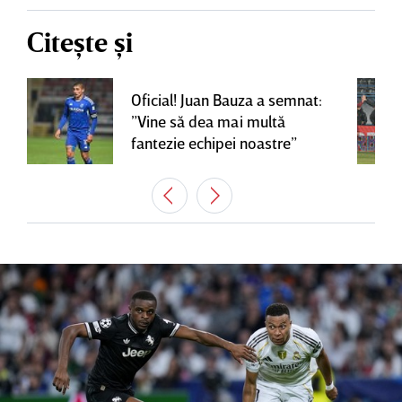
Citește și
Oficial! Juan Bauza a semnat:
”Vine să dea mai multă
fantezie echipei noastre”