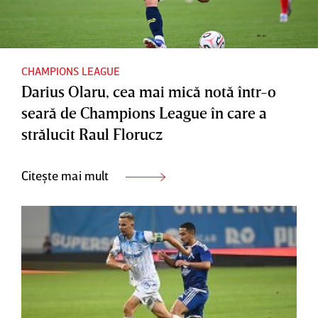
CHAMPIONS LEAGUE
Darius Olaru, cea mai mică notă într-o
seară de Champions League în care a
strălucit Raul Florucz
Citește mai mult