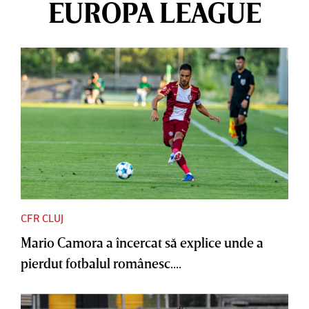
EUROPA LEAGUE
CFR CLUJ
Mario Camora a încercat să explice unde a
pierdut fotbalul românesc....