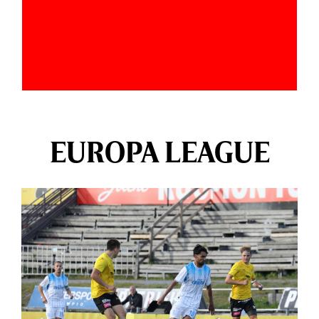
EUROPA LEAGUE