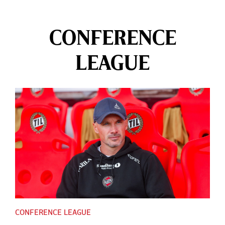
CONFERENCE
LEAGUE
CONFERENCE LEAGUE