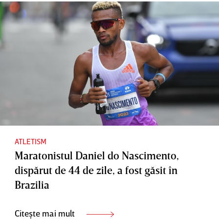
ATLETISM
Maratonistul Daniel do Nascimento,
dispărut de 44 de zile, a fost găsit în
Brazilia
Citește mai mult