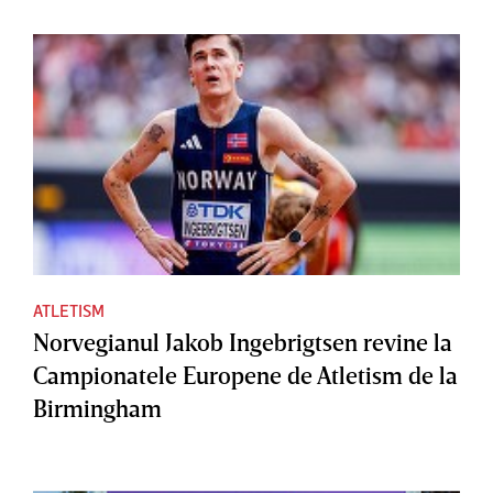
ATLETISM
Norvegianul Jakob Ingebrigtsen revine la
Campionatele Europene de Atletism de la
Birmingham