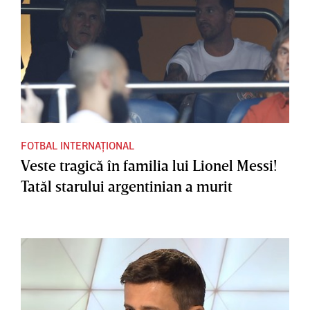
FOTBAL INTERNAȚIONAL
Veste tragică în familia lui Lionel Messi!
Tatăl starului argentinian a murit