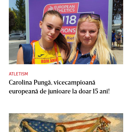
ATLETISM
Carolina Pungă, vicecampioană
europeană de junioare la doar 15 ani!