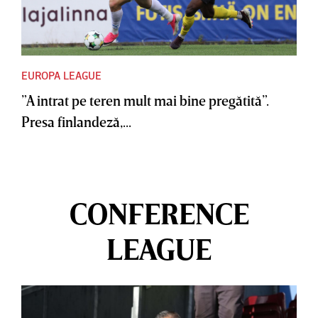
EUROPA LEAGUE
”A intrat pe teren mult mai bine pregătită”.
Presa finlandeză,...
CONFERENCE
LEAGUE