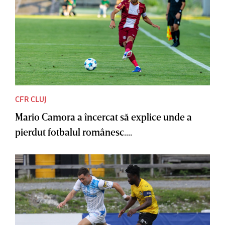
CFR CLUJ
Mario Camora a încercat să explice unde a
pierdut fotbalul românesc....