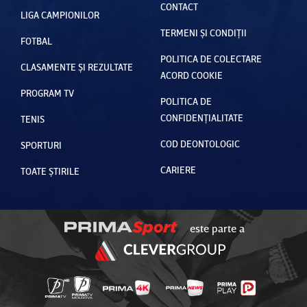
CONTACT
LIGA CAMPIONILOR
TERMENI ȘI CONDIȚII
FOTBAL
POLITICA DE COLECTARE
CLASAMENTE ȘI REZULTATE
ACORD COOKIE
PROGRAM TV
POLITICA DE
CONFIDENȚIALITATE
TENIS
COD DEONTOLOGIC
SPORTURI
CARIERE
TOATE ȘTIRILE
este parte a