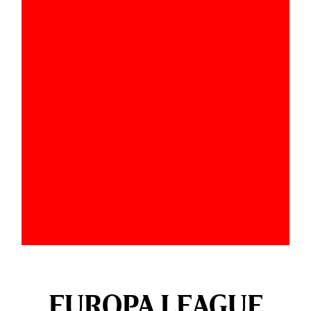
EUROPA LEAGUE