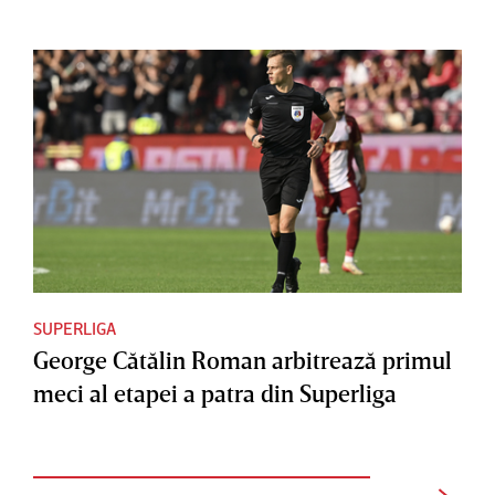
SUPERLIGA
George Cătălin Roman arbitrează primul
meci al etapei a patra din Superliga