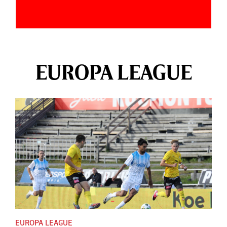
EUROPA LEAGUE
EUROPA LEAGUE