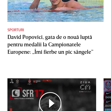
SPORTURI
David Popovici, gata de o nouă luptă
pentru medalii la Campionatele
Europene: „Îmi fierbe un pic sângele”