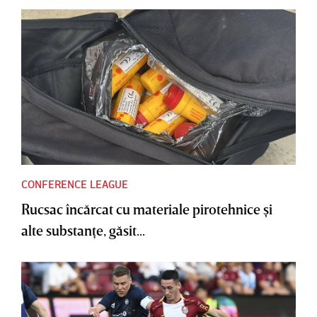
CONFERENCE LEAGUE
Rucsac încărcat cu materiale pirotehnice şi
alte substanţe, găsit...