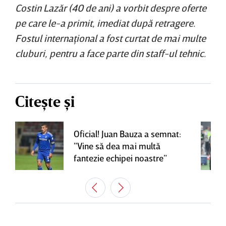
Costin Lazăr (40 de ani) a vorbit despre oferte
pe care le-a primit, imediat după retragere.
Fostul internaţional a fost curtat de mai multe
cluburi, pentru a face parte din staff-ul tehnic.
Citește și
Oficial! Juan Bauza a semnat:
”Vine să dea mai multă
fantezie echipei noastre”