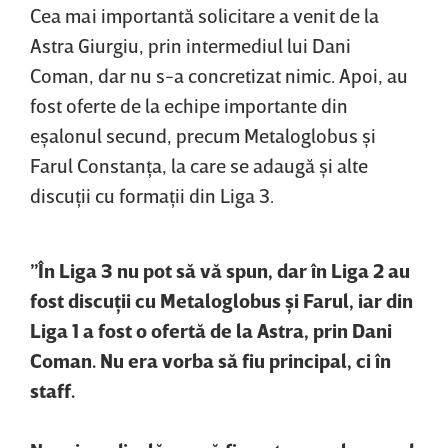
Cea mai importantă solicitare a venit de la
Astra Giurgiu, prin intermediul lui Dani
Coman, dar nu s-a concretizat nimic. Apoi, au
fost oferte de la echipe importante din
eşalonul secund, precum Metaloglobus şi
Farul Constanţa, la care se adaugă şi alte
discuţii cu formaţii din Liga 3.
”În Liga 3 nu pot să vă spun, dar în Liga 2 au
fost discuţii cu Metaloglobus şi Farul, iar din
Liga 1 a fost o ofertă de la Astra, prin Dani
Coman. Nu era vorba să fiu principal, ci în
staff.