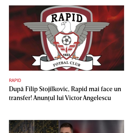
RAPID
După Filip Stojilkovic, Rapid mai face un
transfer! Anunţul lui Victor Angelescu