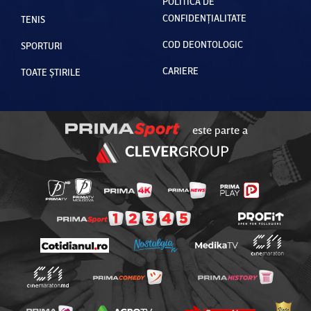
POLITICA DE
CONFIDENȚIALITATE
TENIS
COD DEONTOLOGIC
SPORTURI
CARIERE
TOATE ȘTIRILE
este parte a