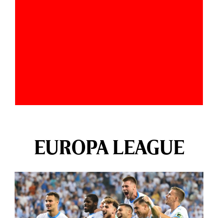
EUROPA LEAGUE