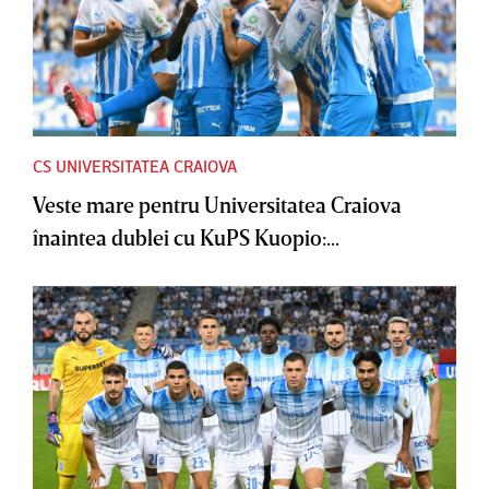
CS UNIVERSITATEA CRAIOVA
Veste mare pentru Universitatea Craiova
înaintea dublei cu KuPS Kuopio:...