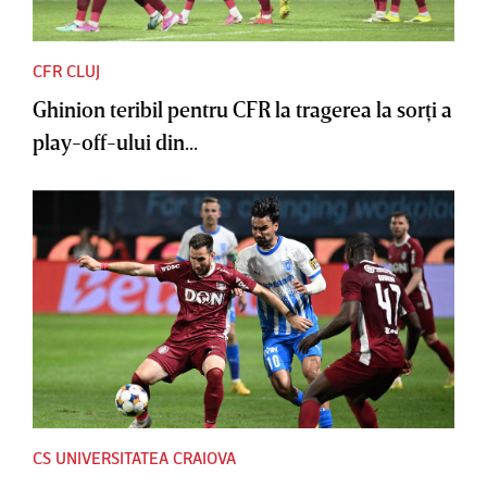
CFR CLUJ
Ghinion teribil pentru CFR la tragerea la sorţi a
play-off-ului din...
CS UNIVERSITATEA CRAIOVA