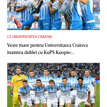
CS UNIVERSITATEA CRAIOVA
Veste mare pentru Universitatea Craiova
înaintea dublei cu KuPS Kuopio:...