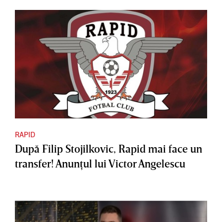
RAPID
După Filip Stojilkovic, Rapid mai face un
transfer! Anunţul lui Victor Angelescu