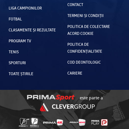
CONTACT
LIGA CAMPIONILOR
TERMENI ȘI CONDIȚII
FOTBAL
POLITICA DE COLECTARE
CLASAMENTE ȘI REZULTATE
ACORD COOKIE
PROGRAM TV
POLITICA DE
CONFIDENȚIALITATE
TENIS
COD DEONTOLOGIC
SPORTURI
CARIERE
TOATE ȘTIRILE
este parte a