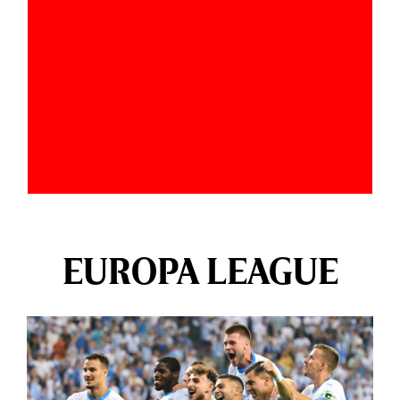
EUROPA LEAGUE