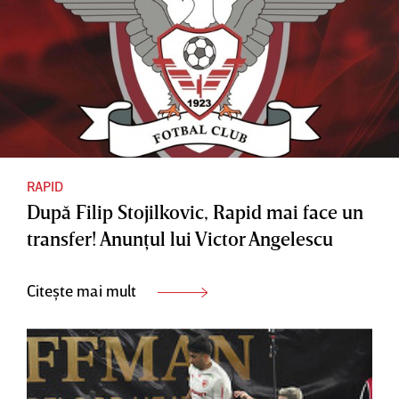
RAPID
După Filip Stojilkovic, Rapid mai face un
transfer! Anunţul lui Victor Angelescu
Citește mai mult