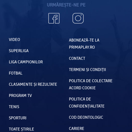
URMĂREȘTE-NE PE
VIDEO
ABONEAZĂ-TE LA
PRIMAPLAY.RO
SUPERLIGA
CONTACT
LIGA CAMPIONILOR
TERMENI ȘI CONDIȚII
FOTBAL
POLITICA DE COLECTARE
CLASAMENTE ȘI REZULTATE
ACORD COOKIE
PROGRAM TV
POLITICA DE
CONFIDENȚIALITATE
TENIS
COD DEONTOLOGIC
SPORTURI
CARIERE
TOATE ȘTIRILE