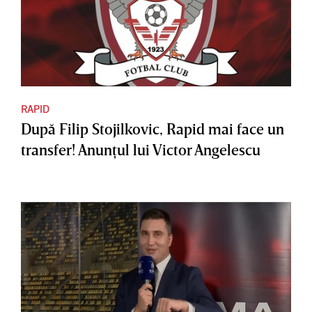
RAPID
După Filip Stojilkovic, Rapid mai face un
transfer! Anunţul lui Victor Angelescu