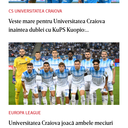
CS UNIVERSITATEA CRAIOVA
Veste mare pentru Universitatea Craiova
înaintea dublei cu KuPS Kuopio:...
EUROPA LEAGUE
Universitatea Craiova joacă ambele meciuri