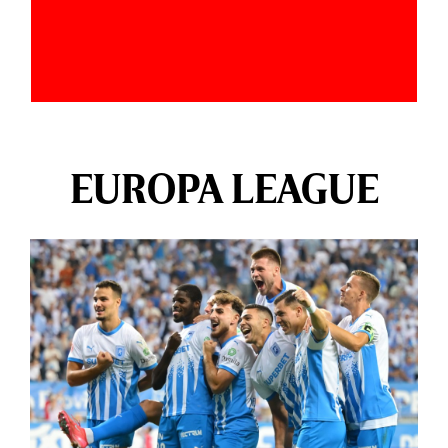
EUROPA LEAGUE