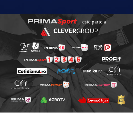
este parte a