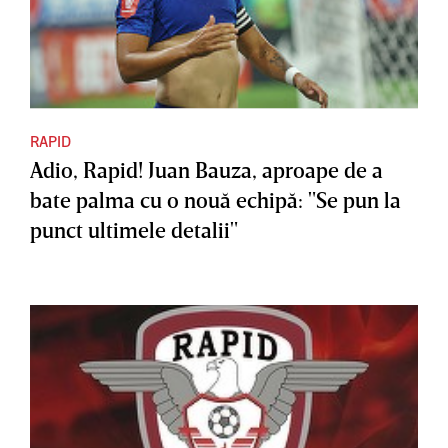
RAPID
Adio, Rapid! Juan Bauza, aproape de a
bate palma cu o nouă echipă: "Se pun la
punct ultimele detalii"