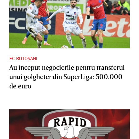
FC BOTOȘANI
Au început negocierile pentru transferul
unui golgheter din SuperLiga: 500.000
de euro