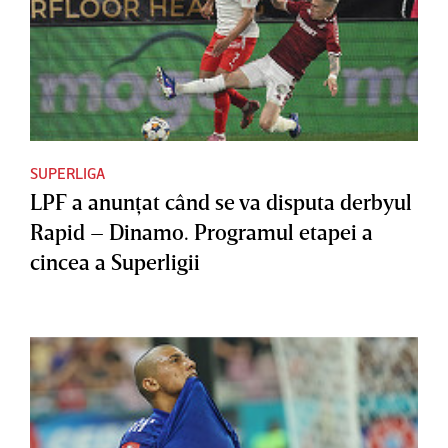
SUPERLIGA
LPF a anunţat când se va disputa derbyul
Rapid – Dinamo. Programul etapei a
cincea a Superligii