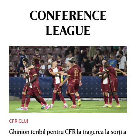
CONFERENCE
LEAGUE
CFR CLUJ
Ghinion teribil pentru CFR la tragerea la sorţi a