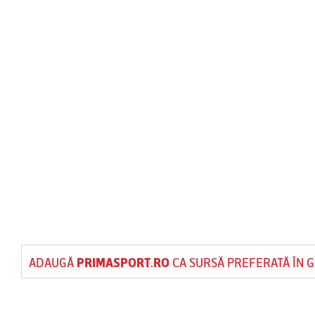
ADAUGĂ
PRIMASPORT.RO
CA SURSĂ PREFERATĂ ÎN 