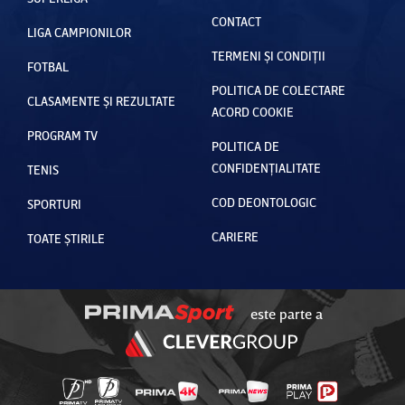
CONTACT
LIGA CAMPIONILOR
TERMENI ȘI CONDIȚII
FOTBAL
POLITICA DE COLECTARE
CLASAMENTE ȘI REZULTATE
ACORD COOKIE
PROGRAM TV
POLITICA DE
CONFIDENȚIALITATE
TENIS
COD DEONTOLOGIC
SPORTURI
CARIERE
TOATE ȘTIRILE
este parte a