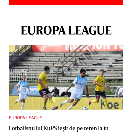
EUROPA LEAGUE
EUROPA LEAGUE
Fotbalistul lui KuPS ieşit de pe teren la în