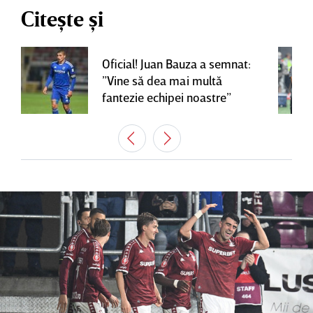
Citește și
Oficial! Juan Bauza a semnat:
”Vine să dea mai multă
fantezie echipei noastre”