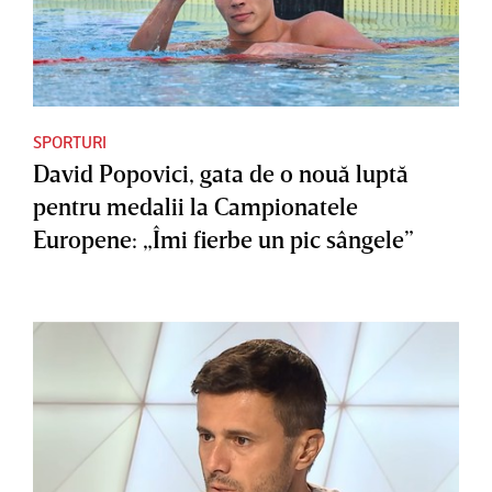
SPORTURI
David Popovici, gata de o nouă luptă
pentru medalii la Campionatele
Europene: „Îmi fierbe un pic sângele”