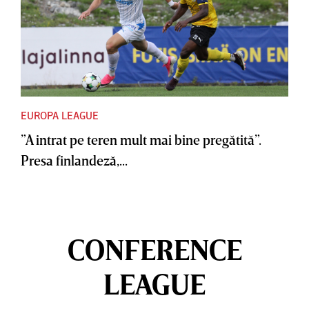
EUROPA LEAGUE
”A intrat pe teren mult mai bine pregătită”.
Presa finlandeză,...
CONFERENCE
LEAGUE