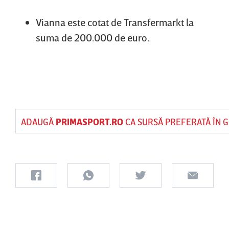
Vianna este cotat de Transfermarkt la
suma de 200.000 de euro.
ADAUGĂ
PRIMASPORT.RO
CA SURSĂ PREFERATĂ ÎN 