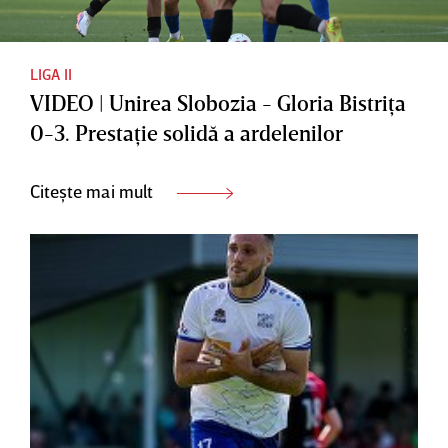
LIGA II
VIDEO | Unirea Slobozia - Gloria Bistriţa
0-3. Prestaţie solidă a ardelenilor
Citește mai mult