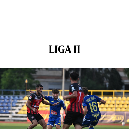
LIGA II