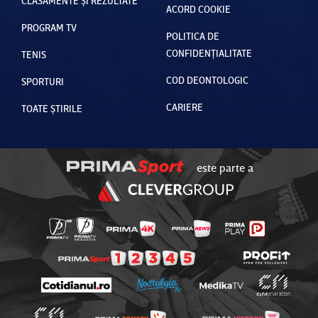
CLASAMENTE ȘI REZULTATE
ACORD COOKIE
PROGRAM TV
POLITICA DE
CONFIDENȚIALITATE
TENIS
COD DEONTOLOGIC
SPORTURI
CARIERE
TOATE ȘTIRILE
este parte a