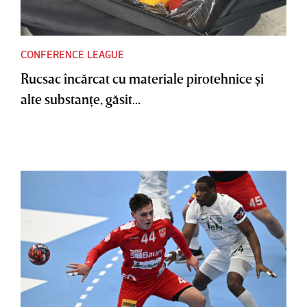
CONFERENCE LEAGUE
Rucsac încărcat cu materiale pirotehnice şi
alte substanţe, găsit...