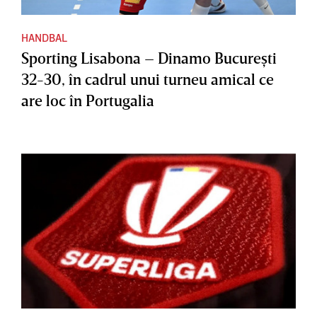
HANDBAL
Sporting Lisabona – Dinamo Bucureşti
32-30, în cadrul unui turneu amical ce
are loc în Portugalia