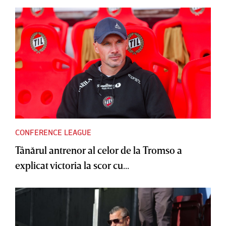
CONFERENCE LEAGUE
Tânărul antrenor al celor de la Tromso a
explicat victoria la scor cu...