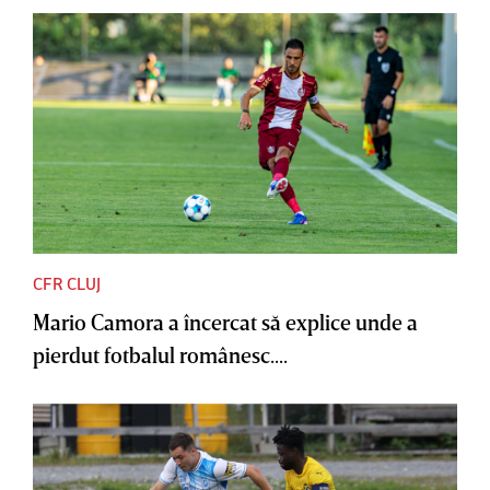
CFR CLUJ
Mario Camora a încercat să explice unde a
pierdut fotbalul românesc....