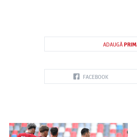
ADAUGĂ
PRIM
FACEBOOK