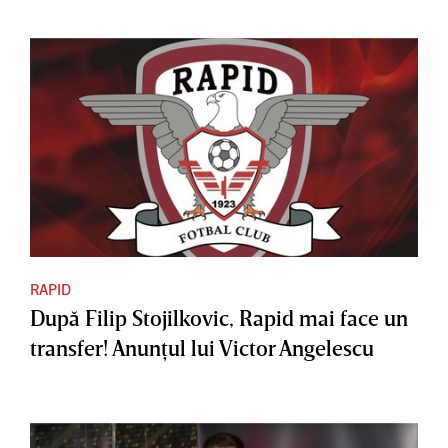
RAPID
După Filip Stojilkovic, Rapid mai face un
transfer! Anunţul lui Victor Angelescu