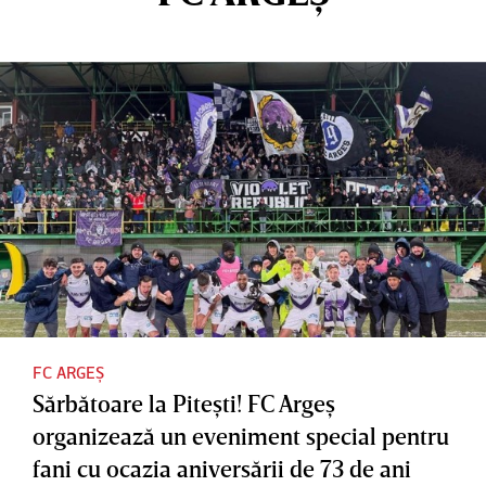
FC ARGEȘ
Sărbătoare la Piteşti! FC Argeş
organizează un eveniment special pentru
fani cu ocazia aniversării de 73 de ani