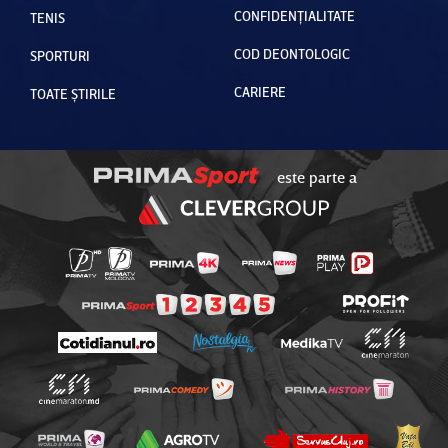
CONFIDENȚIALITATE
TENIS
COD DEONTOLOGIC
SPORTURI
CARIERE
TOATE ȘTIRILE
este parte a