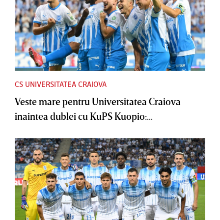
CS UNIVERSITATEA CRAIOVA
Veste mare pentru Universitatea Craiova
înaintea dublei cu KuPS Kuopio:...