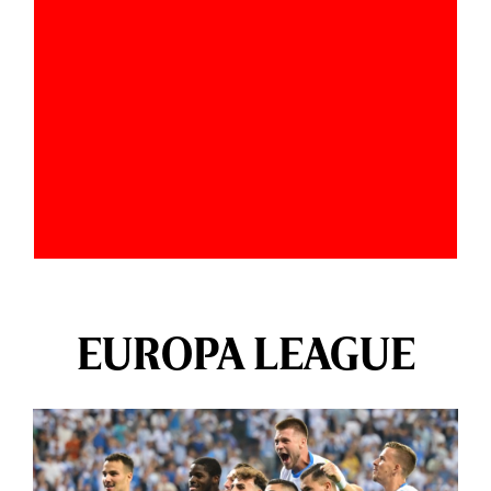
EUROPA LEAGUE