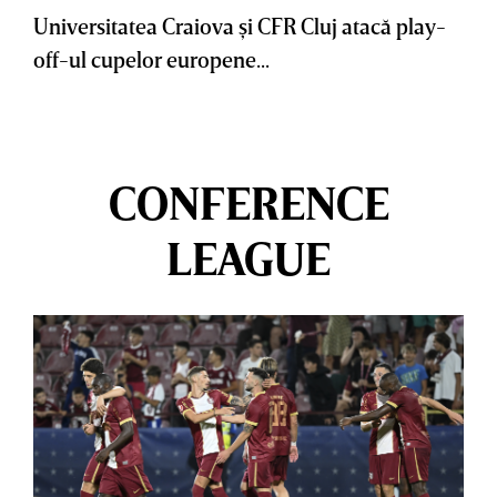
Universitatea Craiova şi CFR Cluj atacă play-
off-ul cupelor europene...
CONFERENCE
LEAGUE