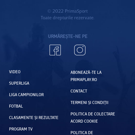
© 2022 PrimaSport
Toate drepturile rezervate.
URMĂREȘTE-NE PE
VIDEO
ABONEAZĂ-TE LA
PRIMAPLAY.RO
SUPERLIGA
CONTACT
LIGA CAMPIONILOR
TERMENI ȘI CONDIȚII
FOTBAL
POLITICA DE COLECTARE
CLASAMENTE ȘI REZULTATE
ACORD COOKIE
PROGRAM TV
POLITICA DE