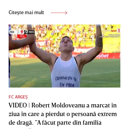
Citește mai mult
FC ARGEȘ
VIDEO | Robert Moldoveanu a marcat în
ziua în care a pierdut o persoană extrem
de dragă. ”A făcut parte din familia