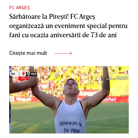
FC ARGEȘ
Sărbătoare la Piteşti! FC Argeş
organizează un eveniment special pentru
fani cu ocazia aniversării de 73 de ani
Citește mai mult