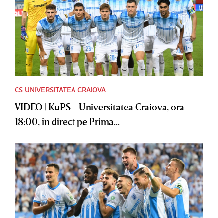
CS UNIVERSITATEA CRAIOVA
VIDEO | KuPS - Universitatea Craiova, ora
18:00, în direct pe Prima...