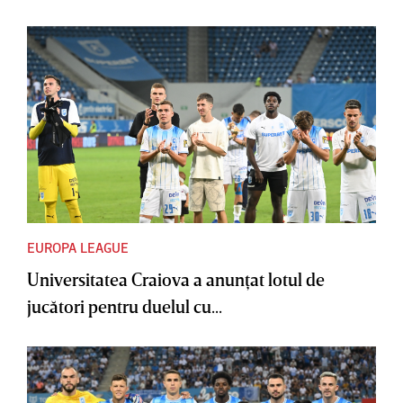
EUROPA LEAGUE
Universitatea Craiova a anunţat lotul de
jucători pentru duelul cu...