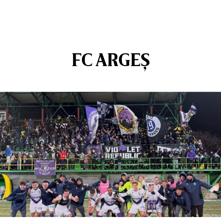
FC ARGEȘ