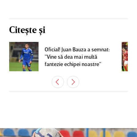
Citește și
Oficial! Juan Bauza a semnat:
”Vine să dea mai multă
fantezie echipei noastre”