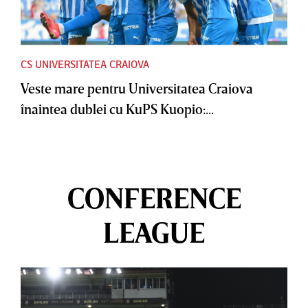
CS UNIVERSITATEA CRAIOVA
Veste mare pentru Universitatea Craiova
înaintea dublei cu KuPS Kuopio:...
CONFERENCE
LEAGUE