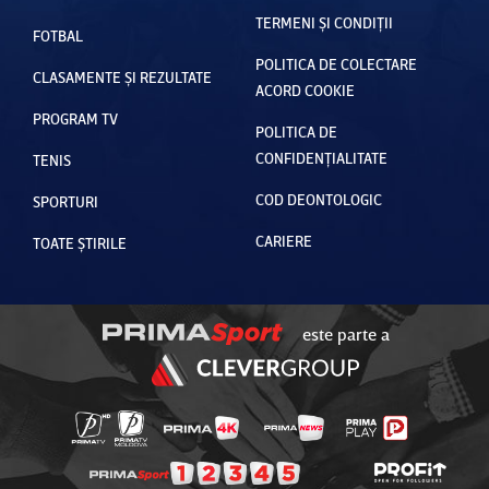
TERMENI ȘI CONDIȚII
FOTBAL
POLITICA DE COLECTARE
CLASAMENTE ȘI REZULTATE
ACORD COOKIE
PROGRAM TV
POLITICA DE
CONFIDENȚIALITATE
TENIS
COD DEONTOLOGIC
SPORTURI
CARIERE
TOATE ȘTIRILE
este parte a