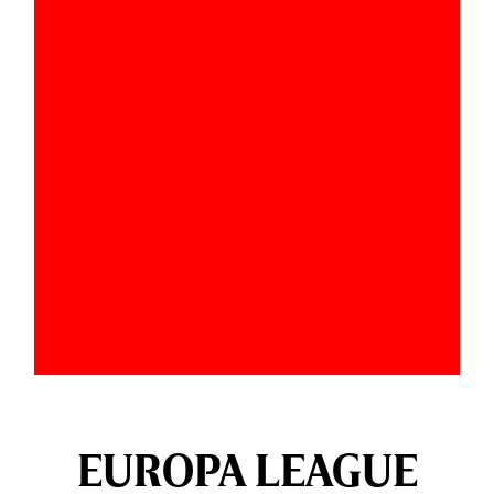
EUROPA LEAGUE