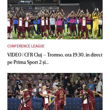
CONFERENCE LEAGUE
VIDEO | CFR Cluj – Tromso, ora 19:30, în direct
pe Prima Sport 2 şi...